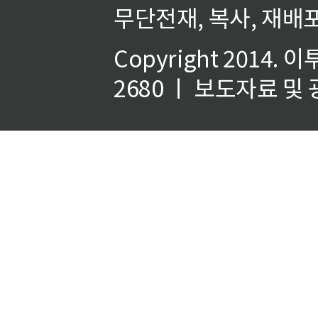
무단전재, 복사, 재배포
Copyright 2014.
이
2680 ㅣ 보도자료 및 광