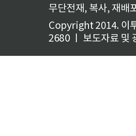
무단전재, 복사, 재배포
Copyright 2014.
이
2680 ㅣ 보도자료 및 광