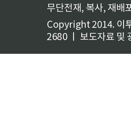
무단전재, 복사, 재배포
Copyright 2014.
이
2680 ㅣ 보도자료 및 광