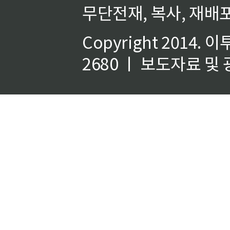
무단전재, 복사, 재배포
Copyright 2014.
이
2680 ㅣ 보도자료 및 광