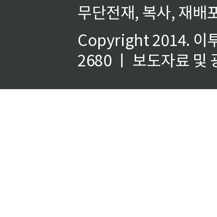
무단전재, 복사, 재배포
Copyright 2014.
이
2680 ㅣ 보도자료 및 광