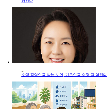
커진다
3.
소액 직역연금 받는 노인, 기초연금 수령 길 열린다