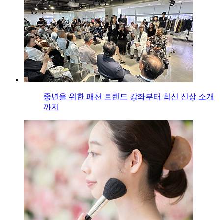
중년을 위한 패션 트렌드 강좌부터 최신 신상 소개
까지