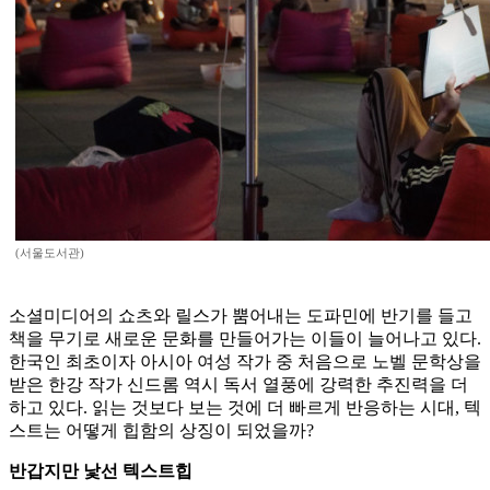
(서울도서관)
소셜미디어의 쇼츠와 릴스가 뿜어내는 도파민에 반기를 들고
책을 무기로 새로운 문화를 만들어가는 이들이 늘어나고 있다.
한국인 최초이자 아시아 여성 작가 중 처음으로 노벨 문학상을
받은 한강 작가 신드롬 역시 독서 열풍에 강력한 추진력을 더
하고 있다. 읽는 것보다 보는 것에 더 빠르게 반응하는 시대, 텍
스트는 어떻게 힙함의 상징이 되었을까?
반갑지만 낯선 텍스트힙