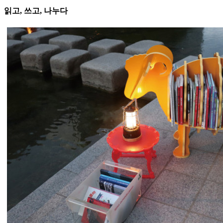
읽고, 쓰고, 나누다