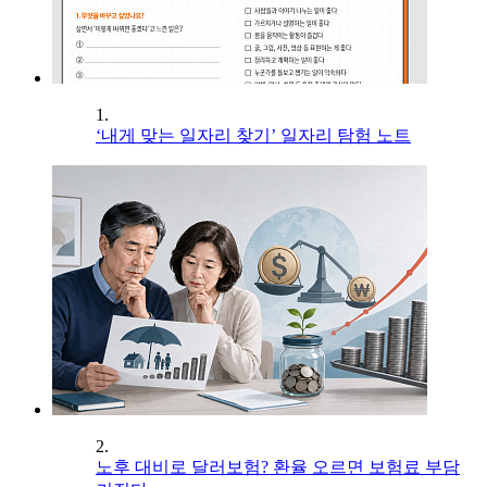
1.
‘내게 맞는 일자리 찾기’ 일자리 탐험 노트
2.
노후 대비로 달러보험? 환율 오르면 보험료 부담