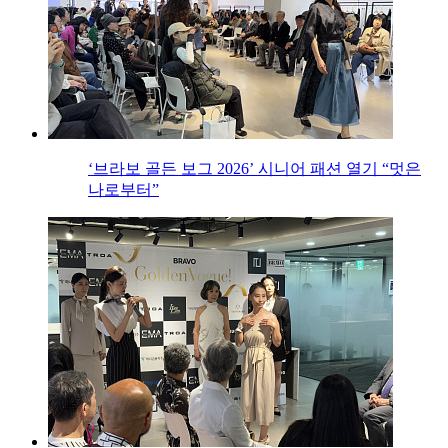
‘브라보 골든 보그 2026’ 시니어 패션 열기 “멋은
나로부터”