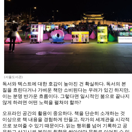
(서울도서관)
독서와 텍스트에 대한 호감이 높아진 건 확실하다. 독서의 본
질을 흐린다거나 가벼운 책만 소비된다는 우려가 있긴 하지만,
이는 분명 반가운 흐름이다. 그렇다면 일시적인 붐으로 끝나지
않게 하려면 어떤 노력을 펼쳐야 할까?
오프라인 공간의 활용이 중요하다. 책을 단순히 소개하는 것
이상으로 책 내용을 경험하게 만들고, 작가의 세계관을 시각적
으로 보여줄 수 있기 때문이다. 읽는 행위를 넘어 기록하고 공
유하고 상기시켜 본인의 취향을 쌓아야만 문화로 이어질 수 있