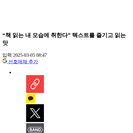
“책 읽는 내 모습에 취한다” 텍스트를 즐기고 읽는
맛
입력 2025-03-05 08:47
선호매체 추가