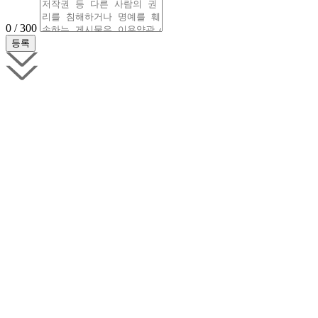
0 / 300