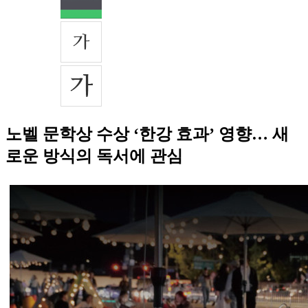
노벨 문학상 수상 ‘한강 효과’ 영향… 새
로운 방식의 독서에 관심