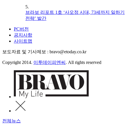
5.
브라보 리포트 1호 ‘사오정 시대, 73세까지 일하기
전략’ 발간
PC버전
공지사항
사이트맵
보도자료 및 기사제보 : bravo@etoday.co.kr
Copyright 2014.
이투데이피엔씨
. All rights reserved
전체뉴스