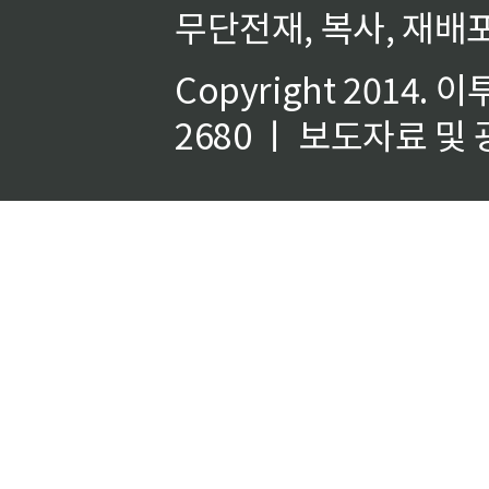
무단전재, 복사, 재배포
Copyright 2014.
이
2680 ㅣ 보도자료 및 광