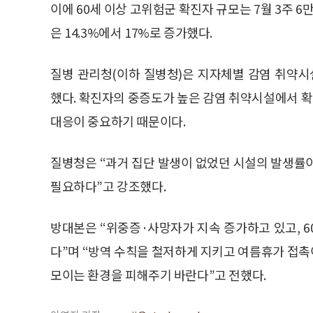
이에 60세 이상 고위험군 확진자 규모는 7월 3주 6만
은 14.3%에서 17%로 증가했다.
질병 관리청(이하 질병청)은 지자체별 감염 취약
했다. 확진자의 중증도가 높은 감염 취약시설에서 
대응이 중요하기 때문이다.
질병청은 “과거 집단 발생이 없었던 시설의 발생률
필요하다”고 강조했다.
방대본은 “위중증·사망자가 지속 증가하고 있고, 
다”며 “방역 수칙을 철저하게 지키고 여름휴가 접
모이는 환경을 피해주기 바란다”고 전했다.