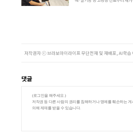
말씀드렸어요. 그런데 정말 새벽 3시
로는 조카 내외가 있었어요.” 나이가 
Place·AIP)’에 대한 관심이 커지
저작권자 ⓒ 브라보마이라이프 무단전재 및 재배포, AI학습
댓글