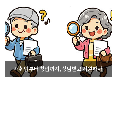
재취업부터 창업까지, 상담받고 지원하자