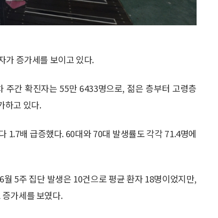
자가 증가세를 보이고 있다.
 주간 확진자는 55만 6433명으로, 젊은 층부터 고령층
가하고 있다.
다 1.7배 급증했다. 60대와 70대 발생률도 각각 71.4명에
월 5주 집단 발생은 10건으로 평균 환자 18명이었지만,
으로 증가세를 보였다.