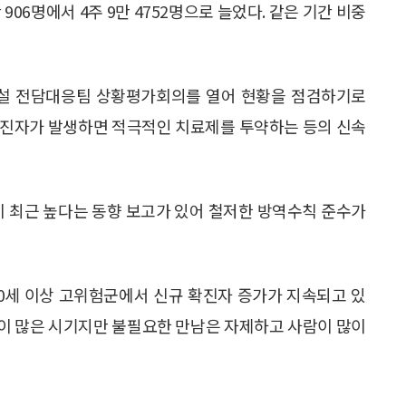
 906명에서 4주 9만 4752명으로 늘었다. 같은 기간 비중
시설 전담대응팀 상황평가회의를 열어 현황을 점검하기로
확진자가 발생하면 적극적인 치료제를 투약하는 등의 신속
이 최근 높다는 동향 보고가 있어 철저한 방역수칙 준수가
60세 이상 고위험군에서 신규 확진자 증가가 지속되고 있
촉이 많은 시기지만 불필요한 만남은 자제하고 사람이 많이