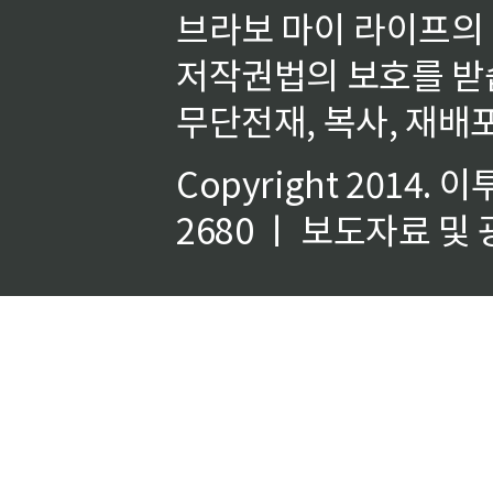
브라보 마이 라이프의
저작권법의 보호를 받
무단전재, 복사, 재배포
Copyright 2014.
이
2680 ㅣ 보도자료 및 광