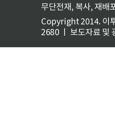
무단전재, 복사, 재배포
Copyright 2014.
이
2680 ㅣ 보도자료 및 광