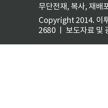
무단전재, 복사, 재배포
Copyright 2014.
이
2680 ㅣ 보도자료 및 광