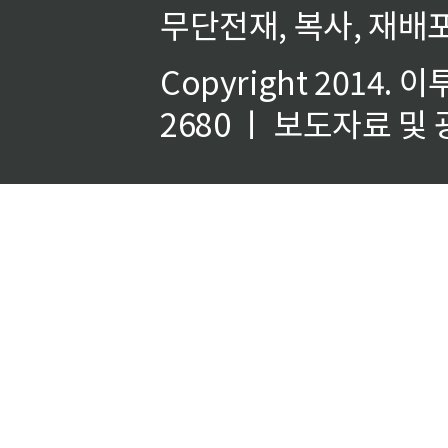
무단전재, 복사, 재배포
Copyright 2014.
이
2680 ㅣ 보도자료 및 광