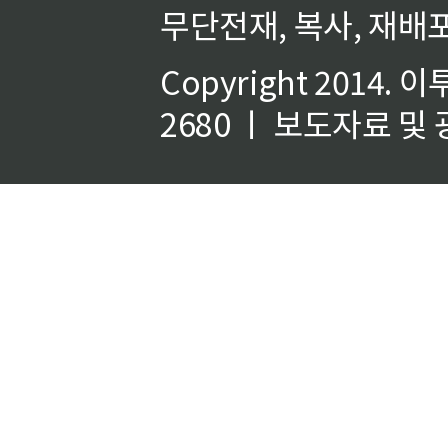
무단전재, 복사, 재배포
Copyright 2014.
이
2680 ㅣ 보도자료 및 광