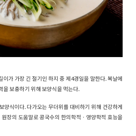
 길이가 가장 긴 절기인 하지 중 제4경일을 말한다. 복날에
력을 보충하기 위해 보양식을 먹는다.
 보양식이다. 다가오는 무더위를 대비하기 위해 건강하게
성 원장의 도움말로 콩국수의 한의학적ㆍ영양학적 효능을