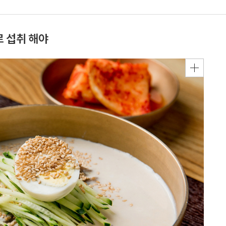
로 섭취 해야