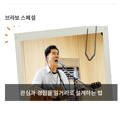
브라보 스페셜
관심과 경험을 일거리로 설계하는 법