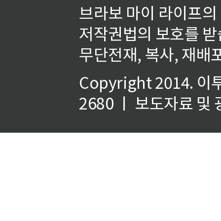
브라보 마이 라이프의
저작권법의 보호를 받
무단전재, 복사, 재배포
Copyright 2014.
이
2680 ㅣ 보도자료 및 광