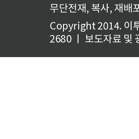
무단전재, 복사, 재배포
Copyright 2014.
이
2680 ㅣ 보도자료 및 광