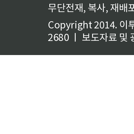
무단전재, 복사, 재배포
Copyright 2014.
이
2680 ㅣ 보도자료 및 광