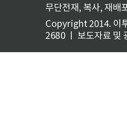
무단전재, 복사, 재배포
Copyright 2014.
이
2680 ㅣ 보도자료 및 광