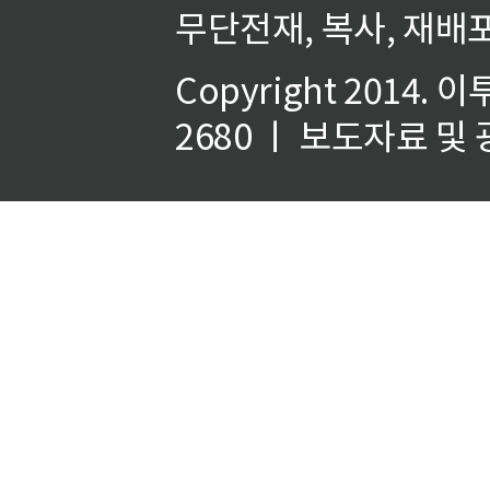
무단전재, 복사, 재배포
Copyright 2014.
이
2680 ㅣ 보도자료 및 광