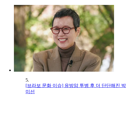
5.
[브라보 문화 이슈] 유방암 투병 후 더 단단해진 박
미선