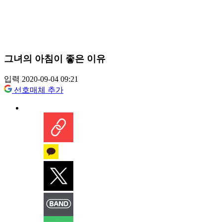
그녀의 아침이 좋은 이유
입력 2020-09-04 09:21
선호매체 추가