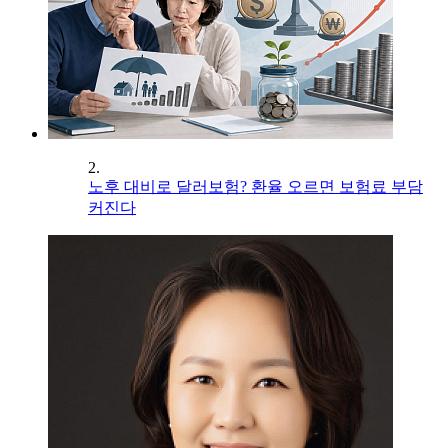
2.
노후 대비로 달러보험? 환율 오르면 보험료 부담
커진다