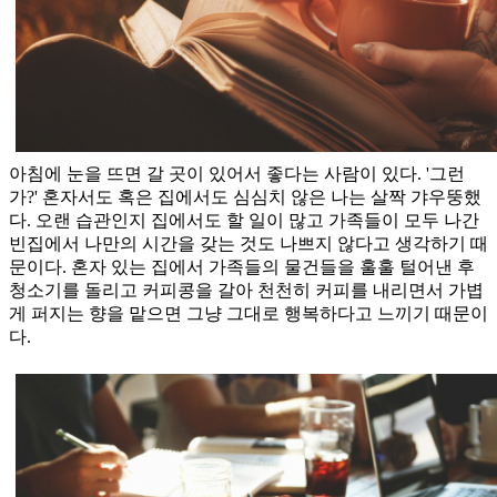
아침에 눈을 뜨면 갈 곳이 있어서 좋다는 사람이 있다. '그런
가?' 혼자서도 혹은 집에서도 심심치 않은 나는 살짝 갸우뚱했
다. 오랜 습관인지 집에서도 할 일이 많고 가족들이 모두 나간
빈집에서 나만의 시간을 갖는 것도 나쁘지 않다고 생각하기 때
문이다. 혼자 있는 집에서 가족들의 물건들을 훌훌 털어낸 후
청소기를 돌리고 커피콩을 갈아 천천히 커피를 내리면서 가볍
게 퍼지는 향을 맡으면 그냥 그대로 행복하다고 느끼기 때문이
다.