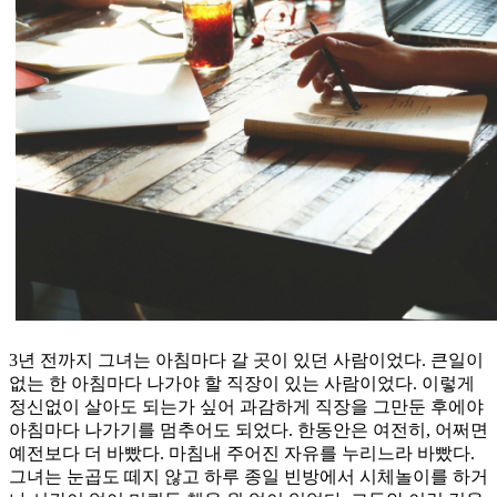
3년 전까지 그녀는 아침마다 갈 곳이 있던 사람이었다. 큰일이
없는 한 아침마다 나가야 할 직장이 있는 사람이었다. 이렇게
정신없이 살아도 되는가 싶어 과감하게 직장을 그만둔 후에야
아침마다 나가기를 멈추어도 되었다. 한동안은 여전히, 어쩌면
예전보다 더 바빴다. 마침내 주어진 자유를 누리느라 바빴다.
그녀는 눈곱도 떼지 않고 하루 종일 빈방에서 시체놀이를 하거