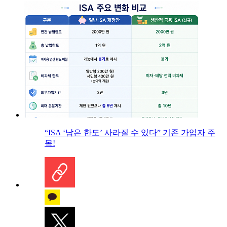
“ISA ‘남은 한도’ 사라질 수 있다” 기존 가입자 주
목!