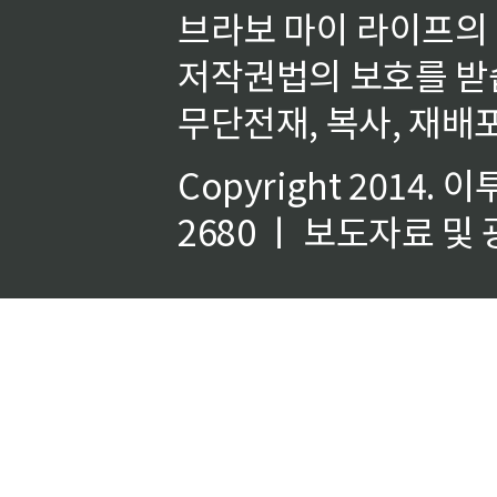
브라보 마이 라이프의
저작권법의 보호를 받
무단전재, 복사, 재배포
Copyright 2014.
이
2680 ㅣ 보도자료 및 광