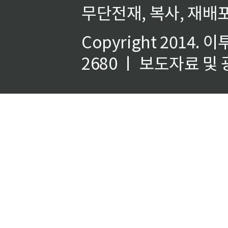
무단전재, 복사, 재배포
Copyright 2014.
이
2680 ㅣ 보도자료 및 광