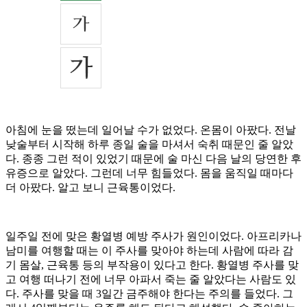
아침에 눈을 떴는데 일어날 수가 없었다. 온몸이 아팠다. 전날
낮술부터 시작해 하루 종일 술을 마셔서 숙취 때문인 줄 알았
다. 종종 그런 적이 있었기 때문에 술 마신 다음 날의 당연한 후
유증으로 알았다. 그런데 너무 힘들었다. 몸을 움직일 때마다
더 아팠다. 알고 보니 근육통이었다.
일주일 전에 맞은 황열병 예방 주사가 원인이었다. 아프리카나
남미를 여행할 때는 이 주사를 맞아야 하는데 사람에 따라 감
기 몸살, 근육통 등의 부작용이 있다고 한다. 황열병 주사를 맞
고 여행 떠나기 전에 너무 아파서 죽는 줄 알았다는 사람도 있
다. 주사를 맞을 때 3일간 금주해야 한다는 주의를 들었다. 그