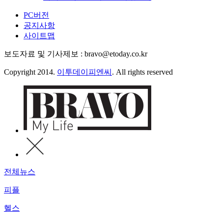
PC버전
공지사항
사이트맵
보도자료 및 기사제보 : bravo@etoday.co.kr
Copyright 2014.
이투데이피엔씨
. All rights reserved
전체뉴스
피플
헬스