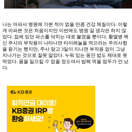
나는 아파서 병원에 가본 적이 없을 만큼 건강 체질이다. 이렇
게 아파본 것은 처음이지만 이번에도 병원 갈 생각은 하지 않
았다. 집에 있던 파스를 닥치는 대로 붙였을 뿐이다. 황열병 백
신 주사의 부작용이 나타나면 타이레놀을 먹으라는 주의사항
을 듣기는 했지만, 주사 맞고 3일이 지나면 부작용 없이 그냥
지나가는 것으로 잘못 알았다. 누워 있는 동안 밥도 제대로 못
먹었다. 몸을 일으킬 수 없을 정도여서 밥해 먹을 엄두가 안 났
다.