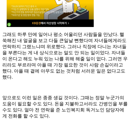
그래도 하루 만에 일어나 평소 어울리던 사람들을 만났다. 핼
쑥해진 내 얼굴을 보고 다들 큰일날 뻔했다며 자녀들에게라도
연락하지 그랬느냐며 위로했다. 그러나 직장에 다니는 자녀들
을 부른다는 게 내 상식으로는 말도 안 되는 일이었다. 자녀들
이 온다고 해도 누워 있는 나를 위해 해줄 일이 없다. 그러면 우
리라도 부르라며 아플 때 가장 필요한 것이 사람 손길이라고
했다. 아플 때 곁에 아무도 없는 것처럼 서러운 일은 없다고도
했다.
앞으로도 이런 일은 종종 생길 것이다. 그때는 정말 누군가의
도움이 필요할 수도 있다. 돈을 지불하고서라도 간병인을 부를
수도 있다. 얼마 전 연락을 준 노인복지회 독거노인 담당자에
게 전화를 할 수도 있다.