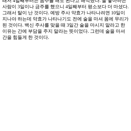
래서 4일째부터는 음주를 해도 된다고 해석했다. 술 좋아하는
사람이 3일이나 금주를 했으니 4일째부터 평소보다 더 마셨다.
그래서 탈이 난 것이다. 예방 주사 약효가 나타나려면 10일이
지나야 하는데 약효가 나타나기도 전에 술을 마셔 몸에 무리가
된 것이다. 백신 주사를 맞을 때 3일간 술을 마시지 말라고 한
이유는 간에 부담을 주지 말라는 뜻이었다. 그런데 술을 마셔
간을 힘들게 한 것이다.