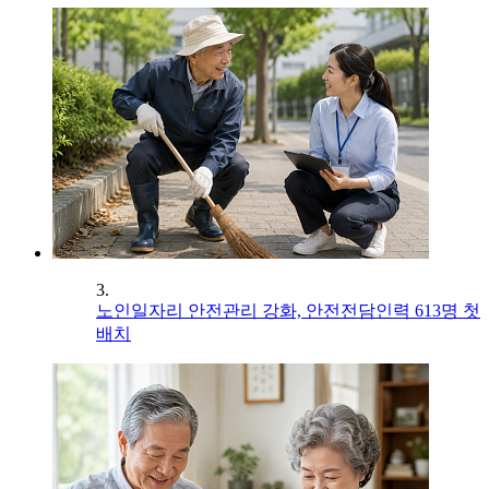
3.
노인일자리 안전관리 강화, 안전전담인력 613명 첫
배치