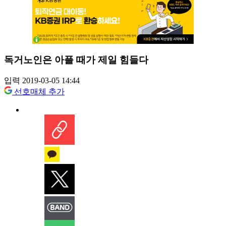
독거노인은 아플 때가 제일 힘들다
입력 2019-03-05 14:44
선호매체 추가