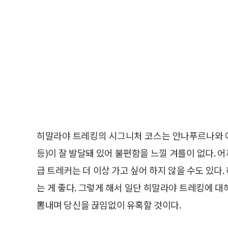
히말라야 트레킹의 시그니처 코스는 안나푸르나와 
등)이 잘 발달돼 있어 불편함을 느낄 겨를이 없다.
급 트레커는 더 이상 가고 싶어 하지 않을 수도 있다
는 게 좋다. 그렇게 해서 일단 히말라야 트레킹에 
뽐내며 당신을 끊임없이 유혹할 것이다.