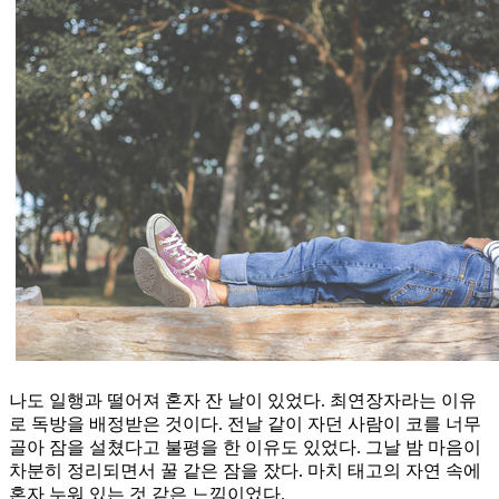
나도 일행과 떨어져 혼자 잔 날이 있었다. 최연장자라는 이유
로 독방을 배정받은 것이다. 전날 같이 자던 사람이 코를 너무
골아 잠을 설쳤다고 불평을 한 이유도 있었다. 그날 밤 마음이
차분히 정리되면서 꿀 같은 잠을 잤다. 마치 태고의 자연 속에
혼자 누워 있는 것 같은 느낌이었다.