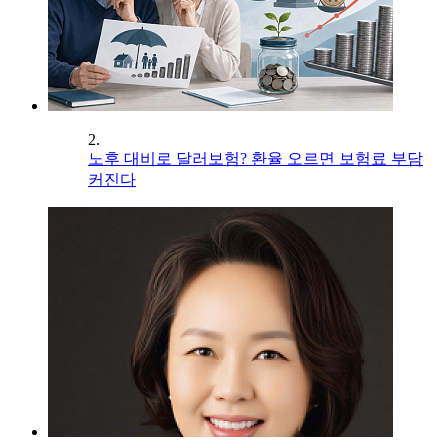
2.
노후 대비로 달러보험? 환율 오르면 보험료 부담
커진다