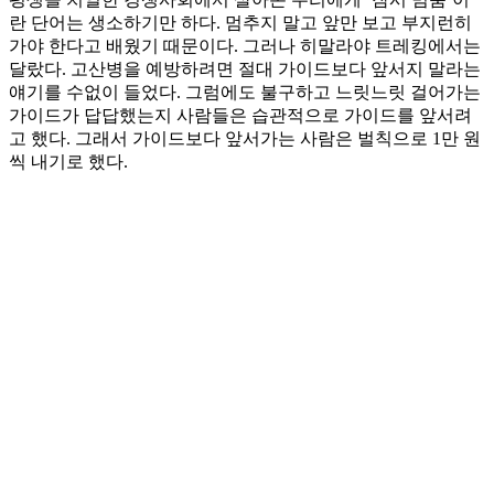
란 단어는 생소하기만 하다. 멈추지 말고 앞만 보고 부지런히
가야 한다고 배웠기 때문이다. 그러나 히말라야 트레킹에서는
달랐다. 고산병을 예방하려면 절대 가이드보다 앞서지 말라는
얘기를 수없이 들었다. 그럼에도 불구하고 느릿느릿 걸어가는
가이드가 답답했는지 사람들은 습관적으로 가이드를 앞서려
고 했다. 그래서 가이드보다 앞서가는 사람은 벌칙으로 1만 원
씩 내기로 했다.