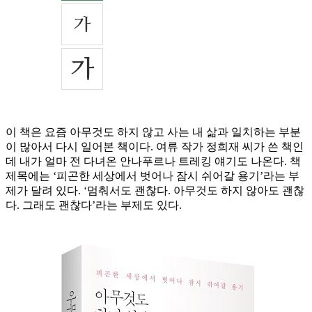
이 책은 요즘 아무것도 하지 않고 사는 내 삶과 일치하는 부분
이 많아서 다시 일어본 책이다. 여류 작가 정희재 씨가 쓴 책인
데 내가 얼마 전 다녀온 안나푸르나 트레킹 얘기도 나온다. 책
제목에는 ‘피곤한 세상에서 벗어나 잠시 쉬어갈 용기’라는 부
제가 달려 있다. ‘멈춰서도 괜찮다. 아무것도 하지 않아도 괜찮
다. 그래도 괜찮다’라는 부제도 있다.