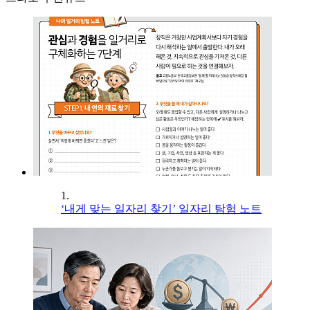
1.
‘내게 맞는 일자리 찾기’ 일자리 탐험 노트