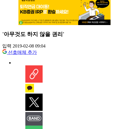
'아무것도 하지 않을 권리'
입력 2019-02-08 09:04
선호매체 추가