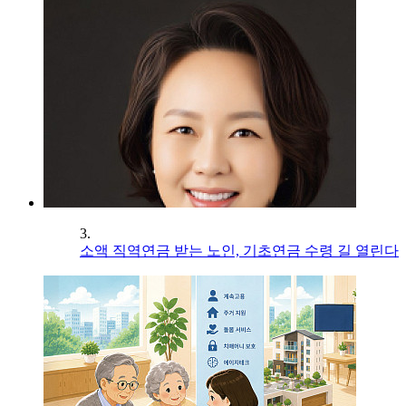
3.
소액 직역연금 받는 노인, 기초연금 수령 길 열린다