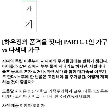
[하우징의 품격을 짓다] PART1. 1인 가구
vs 다세대 가구
자녀의 독립 이후부터 시니어의 주거환경에는 변화가 생긴다.
아이들과 살던 집에서 부부 둘이 지내기도 하지만, 사별이나
졸혼 등으로 혼자 살거나, 자녀 세대와 함께 대가족을 이루기
도 한다. 노후에 한 번쯤은 고민해야 할 주거공간, 어떻게 계획
하는 것이 좋을까?
도움말
서지은 영남대학교 가족주거학과 교수, 니콜라스 욘슨
이케아 코리아 커머셜 매니저, 한국공인중개사협회
사진 제공
이케아 코리아