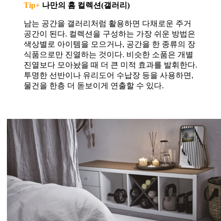
Tip+
나만의 홈 컬렉션(갤러리)
남는 공간을 갤러리처럼 활용하면 다채로운 주거
공간이 된다. 컬렉션을 구성하는 가장 쉬운 방법은
색상별로 아이템을 모으거나, 공간을 한 종류의 장
식품으로만 진열하는 것이다. 비슷한 소품은 개별
진열보다 모아놨을 때 더 큰 미적 효과를 발휘한다.
투명한 선반이나 유리도어 수납장 등을 사용하면,
물건을 한층 더 돋보이게 연출할 수 있다.