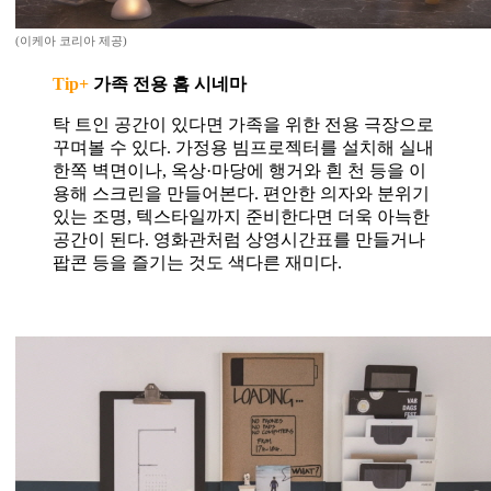
(이케아 코리아 제공)
Tip+
가족 전용 홈 시네마
탁 트인 공간이 있다면 가족을 위한 전용 극장으로
꾸며볼 수 있다. 가정용 빔프로젝터를 설치해 실내
한쪽 벽면이나, 옥상·마당에 행거와 흰 천 등을 이
용해 스크린을 만들어본다. 편안한 의자와 분위기
있는 조명, 텍스타일까지 준비한다면 더욱 아늑한
공간이 된다. 영화관처럼 상영시간표를 만들거나
팝콘 등을 즐기는 것도 색다른 재미다.