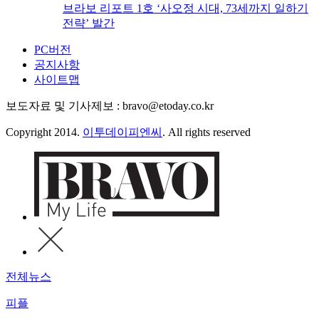
브라보 리포트 1호 ‘사오정 시대, 73세까지 일하기
전략’ 발간
PC버전
공지사항
사이트맵
보도자료 및 기사제보 : bravo@etoday.co.kr
Copyright 2014.
이투데이피엔씨
. All rights reserved
전체뉴스
피플