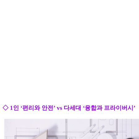
◇ 1인 ‘편리와 안전’ vs 다세대 ‘융합과 프라이버시’