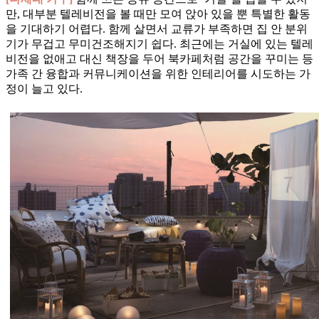
만, 대부분 텔레비전을 볼 때만 모여 앉아 있을 뿐 특별한 활동
을 기대하기 어렵다. 함께 살면서 교류가 부족하면 집 안 분위
기가 무겁고 무미건조해지기 쉽다. 최근에는 거실에 있는 텔레
비전을 없애고 대신 책장을 두어 북카페처럼 공간을 꾸미는 등
가족 간 융합과 커뮤니케이션을 위한 인테리어를 시도하는 가
정이 늘고 있다.