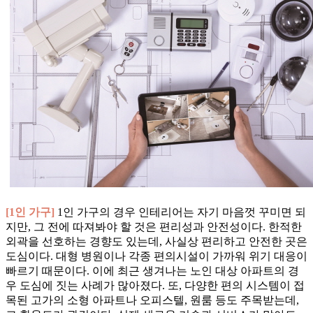
[1인 가구]
1인 가구의 경우 인테리어는 자기 마음껏 꾸미면 되
지만, 그 전에 따져봐야 할 것은 편리성과 안전성이다. 한적한
외곽을 선호하는 경향도 있는데, 사실상 편리하고 안전한 곳은
도심이다. 대형 병원이나 각종 편의시설이 가까워 위기 대응이
빠르기 때문이다. 이에 최근 생겨나는 노인 대상 아파트의 경
우 도심에 짓는 사례가 많아졌다. 또, 다양한 편의 시스템이 접
목된 고가의 소형 아파트나 오피스텔, 원룸 등도 주목받는데,