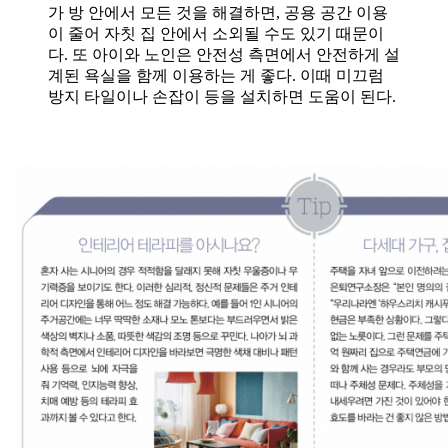
가 방 안에서 모든 것을 해결하면, 공용 공간 이용
이 줄어 자칫 집 안에서 소외될 수도 있기 때문이
다. 또 아이와 노인은 안전성 측면에서 안전하게 설
계된 욕실을 함께 이용하는 게 좋다. 이때 미끄럼
방지 타일이나 손잡이 등을 설치하면 도움이 된다.