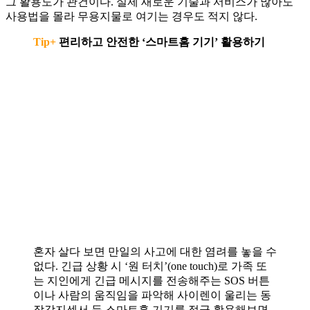
그 활용도가 관건이다. 실제 새로운 기술과 서비스가 많아도
사용법을 몰라 무용지물로 여기는 경우도 적지 않다.
Tip+
편리하고 안전한 ‘스마트홈 기기’ 활용하기
혼자 살다 보면 만일의 사고에 대한 염려를 놓을 수
없다. 긴급 상황 시 ‘원 터치’(one touch)로 가족 또
는 지인에게 긴급 메시지를 전송해주는 SOS 버튼
이나 사람의 움직임을 파악해 사이렌이 울리는 동
작감지센서 등 스마트홈 기기를 적극 활용해보면