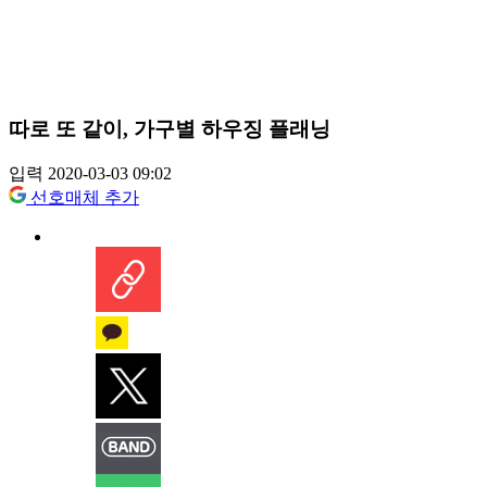
따로 또 같이, 가구별 하우징 플래닝
입력 2020-03-03 09:02
선호매체 추가