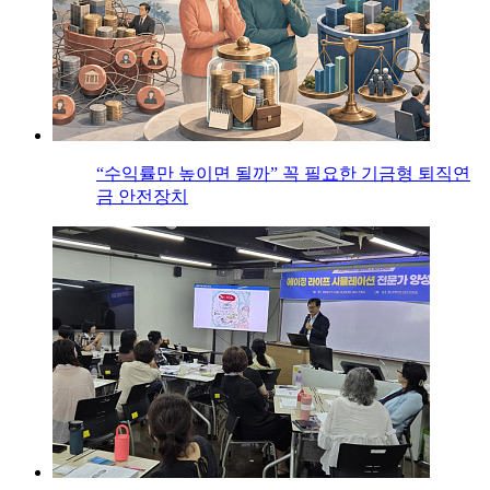
“수익률만 높이면 될까” 꼭 필요한 기금형 퇴직연
금 안전장치