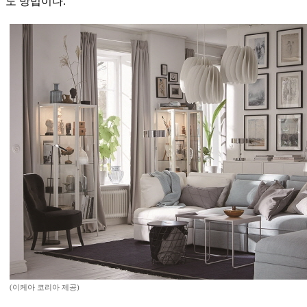
도 방법이다.
(이케아 코리아 제공)