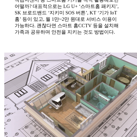
어떨까? 대표적으로는 LG U+ ‘스마트홈 패키지’,
SK 브로드밴드 ‘지키미 SOS 버튼’, KT ‘기가 IoT
홈’ 등이 있고, 월 1만~2만 원대로 서비스 이용이
가능하다. 괜찮다면 스마트 홈CCTV 등을 설치해
가족과 공유하며 안전을 지키는 것도 방법이다.