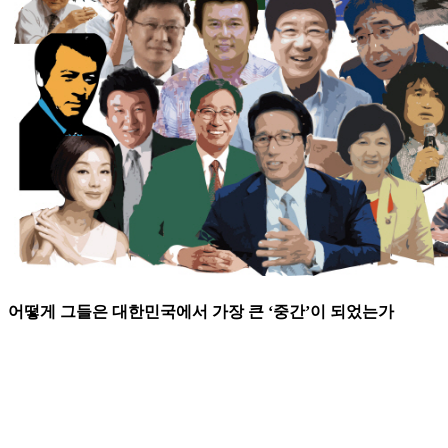
어떻게 그들은 대한민국에서 가장 큰 ‘중간’이 되었는가