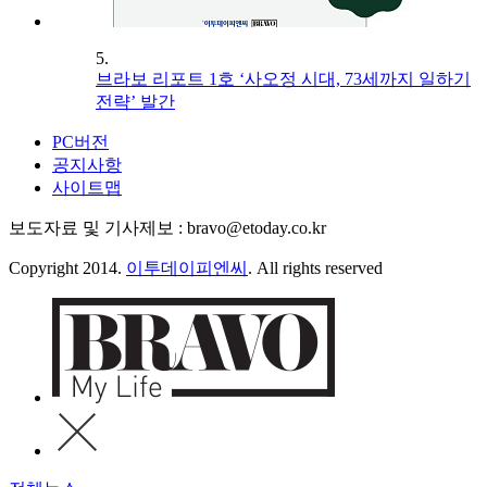
5.
브라보 리포트 1호 ‘사오정 시대, 73세까지 일하기
전략’ 발간
PC버전
공지사항
사이트맵
보도자료 및 기사제보 : bravo@etoday.co.kr
Copyright 2014.
이투데이피엔씨
. All rights reserved