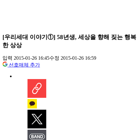
[우리세대 이야기①] 58년생, 세상을 향해 짖는 행복
한 상상
입력 2015-01-26 16:45
수정 2015-01-26 16:59
선호매체 추가