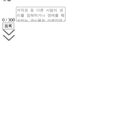
0 / 300