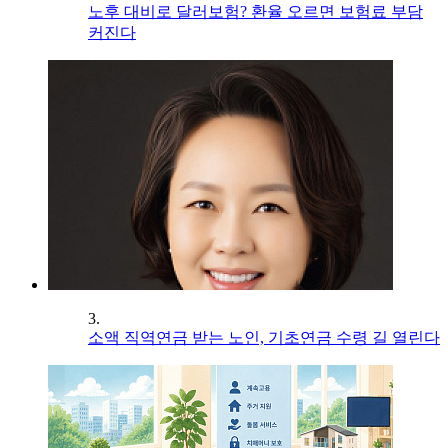
노후 대비로 달러보험? 환율 오르면 보험료 부담
커진다
3.
소액 직역연금 받는 노인, 기초연금 수령 길 열린다