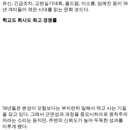
유신, 긴급조치, 교련실기대회, 올드팝, 이소룡, 임예진 등이 58
년 개띠들이 겪은 시대를 읽는 문화 코드다.
학교도 회사도 최고 경쟁률
58년들은 본성이 모험보다는 부지런히 일해서 먹고 사는 기질
을 갖고 있다. 그래서 근면성과 과정을 중요시하므로 원칙주의
자라는 소리는 듣지만, 주변의 신뢰도가 높아 두둑한 성과를
이루게 됐다.