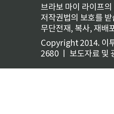
브라보 마이 라이프의
저작권법의 보호를 받
무단전재, 복사, 재배포
Copyright 2014.
이
2680 ㅣ 보도자료 및 광