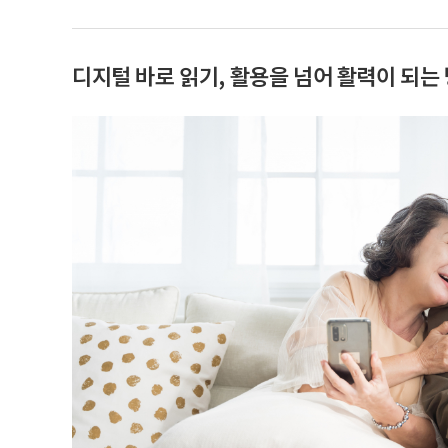
디지털 바로 읽기, 활용을 넘어 활력이 되는