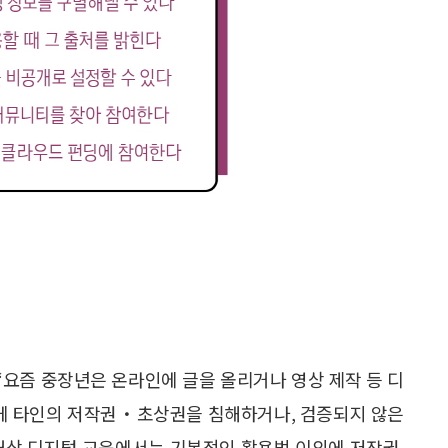
요즘 중장년은 온라인에 글을 올리거나 영상 제작 등 디
않게 타인의 저작권・초상권을 침해하거나, 검증되지 않은
 대상 디지털 교육에서는 기본적인 활용법 이외에 저작권,