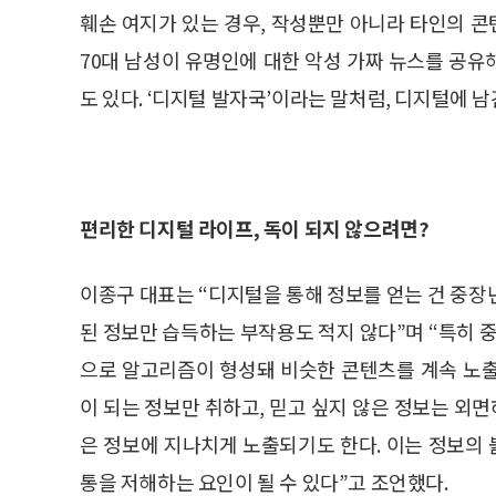
훼손 여지가 있는 경우, 작성뿐만 아니라 타인의 콘
70대 남성이 유명인에 대한 악성 가짜 뉴스를 공
도 있다. ‘디지털 발자국’이라는 말처럼, 디지털에 
편리한 디지털 라이프, 독이 되지 않으려면?
이종구 대표는 “디지털을 통해 정보를 얻는 건 중장
된 정보만 습득하는 부작용도 적지 않다”며 “특히 
으로 알고리즘이 형성돼 비슷한 콘텐츠를 계속 노
이 되는 정보만 취하고, 믿고 싶지 않은 정보는 외면
은 정보에 지나치게 노출되기도 한다. 이는 정보의
통을 저해하는 요인이 될 수 있다”고 조언했다.