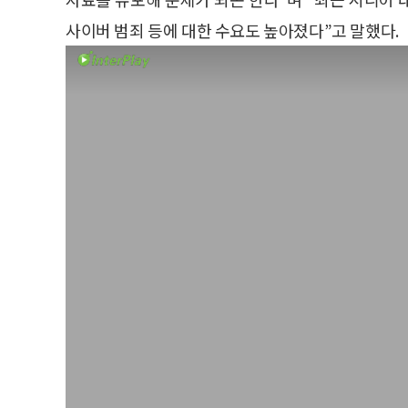
사이버 범죄 등에 대한 수요도 높아졌다”고 말했다.