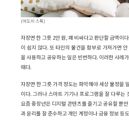
(어도비 스톡)
자장면 한 그릇 2만 원, 꽤 비싸다고 판단할 금액이다
이 쉽지 않다. 또 타인의 물건을 함부로 가져가면 안
을 사용하고 공유하는 일은 빈번하다. 이러한 사례가
때다.
자장면 한 그릇 가격 정도는 파악해야 세상 물정을 
이다. 그러나 스마트 기기나 프로그램을 잘 다루는
요즘 중장년은 디지털 콘텐츠를 즐기고 공유할 뿐만 
과 윤리를 잘 준수하고 개인 계정이나 금융 정보 등도