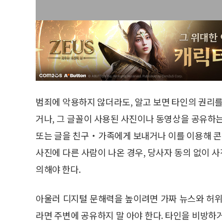
범죄에 악용하지 않더라도, 알고 보면 타인의 권리를
거나, 그 글꼴이 사용된 사진이나 동영상을 공유하
또는 글을 친구・가족에게 보내거나 이를 이용해 콘텐
사진에 다른 사람이 나온 경우, 당사자 동의 없이
의해야 한다.
아울러 디지털 문해력을 높이려면 가짜 뉴스와 허위
라면 주변에 공유하지 말 아야 한다. 타인을 비방하