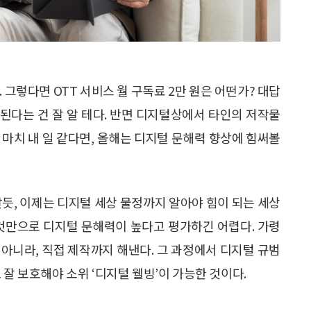
. 그렇다면 OTT 서비스 월 구독료 2만 원은 어떤가? 대답
 된다는 건 잘 알 테다. 반면 디지털상에서 타인의 저작물
 마치 내 일 같다면, 올해는 디지털 문해력 향상에 힘써볼
알듯, 이제는 디지털 세상 물정까지 알아야 힘이 되는 세상
 것만으로 디지털 문해력이 높다고 평가하긴 어렵다. 가령
아니라, 직접 제작까지 해낸다. 그 과정에서 디지털 규범
 잘 보호해야 소위 ‘디지털 웰빙’이 가능한 것이다.