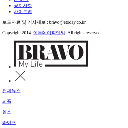
공지사항
사이트맵
보도자료 및 기사제보 : bravo@etoday.co.kr
Copyright 2014.
이투데이피엔씨
. All rights reserved
전체뉴스
피플
헬스
라이프