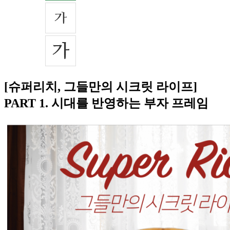
[슈퍼리치, 그들만의 시크릿 라이프]
PART 1. 시대를 반영하는 부자 프레임