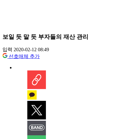
보일 듯 말 듯 부자들의 재산 관리
입력 2020-02-12 08:49
선호매체 추가