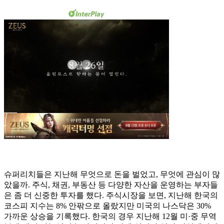
슈퍼리치들은 지난해 무엇으로 돈을 벌었고, 무엇에 관심이 많
았을까. 주식, 채권, 부동산 등 다양한 자산을 운영하는 부자들
은 좀 더 신중한 투자를 했다. 주식시장을 보면, 지난해 한국의
코스피 지수는 8% 안팎으로 올랐지만 미국의 나스닥은 30%
가까운 상승을 기록했다. 한국의 경우 지난해 12월 미·중 무역