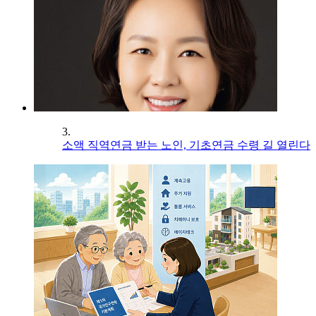
3.
소액 직역연금 받는 노인, 기초연금 수령 길 열린다