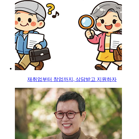
재취업부터 창업까지, 상담받고 지원하자