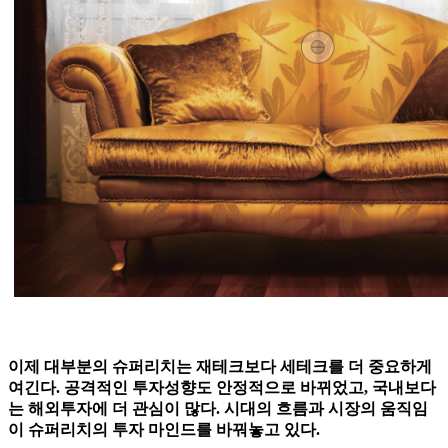
이제 대부분의 슈퍼리치는 재테크보다 세테크를 더 중요하게
여긴다. 공격적인 투자성향도 안정적으로 바뀌었고, 국내보다
는 해외투자에 더 관심이 많다. 시대의 흐름과 시장의 움직임
이 슈퍼리치의 투자 마인드를 바꿔놓고 있다.