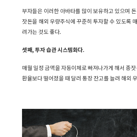
부자들은 이러한 아바타를 많이 보유하고 있으며 돈 
잣돈을 해외 우량주식에 꾸준히 투자할 수 있도록 매
려가는 것도 좋다.
셋째, 투자 습관 시스템화다.
매월 일정 금액을 자동이체로 빠져나가게 해서 종잣돈
환율보다 떨어졌을 때 달러 통장 잔고를 늘려 해외 