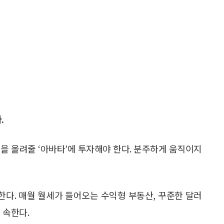
.
을 올려줄 ‘아바타’에 투자해야 한다. 분주하게 움직이지
한다. 매월 월세가 들어오는 수익형 부동산, 꾸준한 달러
 속한다.