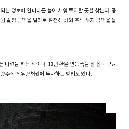
되는 정보에 안테나를 높이 세워 투자할 곳을 찾는다. 종
월 일정 금액을 달러로 환전해 해외 주식 투자 금액을 늘
 마련을 하는 식이다. 10년 환율 변동폭을 잘 살펴 평균
우량주식과 우량채권에 투자하는 방법도 있다.