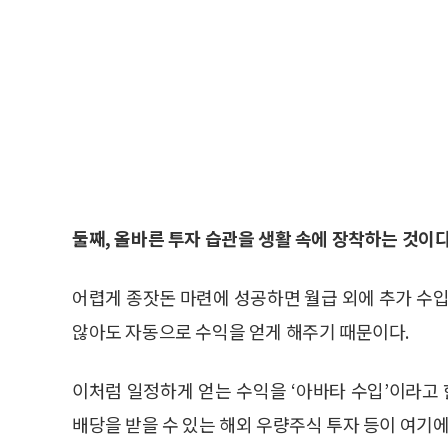
둘째, 올바른 투자 습관을 생활 속에 장착하는 것이다
어렵게 종잣돈 마련에 성공하면 월급 외에 추가 수입
않아도 자동으로 수익을 얻게 해주기 때문이다.
이처럼 일정하게 얻는 수익을 ‘아바타 수입’이라고 
배당을 받을 수 있는 해외 우량주식 투자 등이 여기에