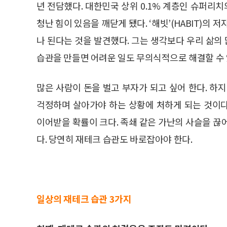
년 전담했다. 대한민국 상위 0.1% 계층인 슈퍼
청난 힘이 있음을 깨닫게 됐다. ‘해빗’(HABIT)의
나 된다는 것을 발견했다. 그는 생각보다 우리 삶
습관을 만들면 어려운 일도 무의식적으로 해결할 수 
많은 사람이 돈을 벌고 부자가 되고 싶어 한다. 하
걱정하며 살아가야 하는 상황에 처하게 되는 것이
이어받을 확률이 크다. 족쇄 같은 가난의 사슬을 끊
다. 당연히 재테크 습관도 바로잡아야 한다.
일상의 재테크 습관 3가지