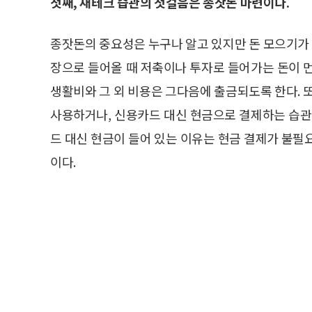
첫째, 재테크 습관의 첫걸음은 종잣돈 마련이다.
종잣돈의 중요성은 누구나 알고 있지만 돈 모으기가 
장으로 들어올 때 저축이나 투자로 들어가는 돈이 
생활비와 그 외 비용은 그다음에 출금되도록 한다. 
사용하거나, 신용카드 대신 현금으로 결제하는 습관
드 대신 현금이 들어 있는 이유는 현금 결제가 불필
이다.