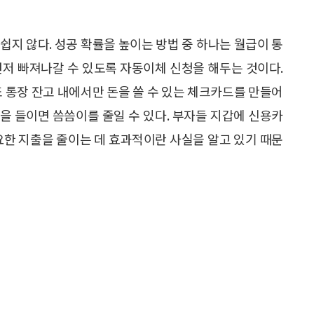
쉽지 않다. 성공 확률을 높이는 방법 중 하나는 월급이 통
먼저 빠져나갈 수 있도록 자동이체 신청을 해두는 것이다.
또 통장 잔고 내에서만 돈을 쓸 수 있는 체크카드를 만들어
을 들이면 씀씀이를 줄일 수 있다. 부자들 지갑에 신용카
요한 지출을 줄이는 데 효과적이란 사실을 알고 있기 때문