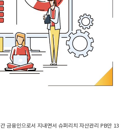
 년간 금융인으로서 지내면서 슈퍼리치 자산관리 PB만 13