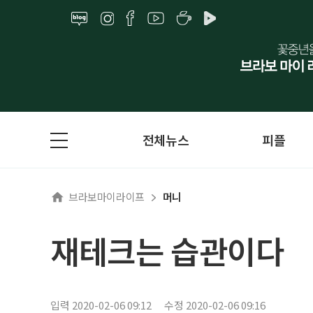
전체뉴스
피플
브라보마이라이프
머니
재테크는 습관이다
입력 2020-02-06 09:12
수정 2020-02-06 09:16