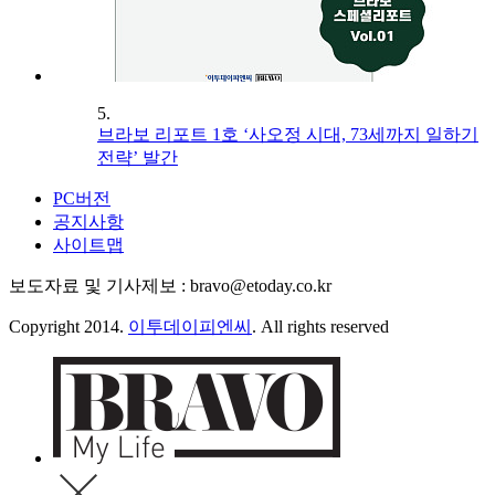
5.
브라보 리포트 1호 ‘사오정 시대, 73세까지 일하기
전략’ 발간
PC버전
공지사항
사이트맵
보도자료 및 기사제보 : bravo@etoday.co.kr
Copyright 2014.
이투데이피엔씨
. All rights reserved