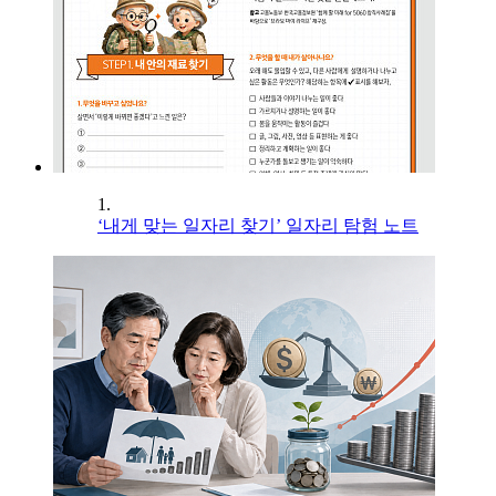
1.
‘내게 맞는 일자리 찾기’ 일자리 탐험 노트