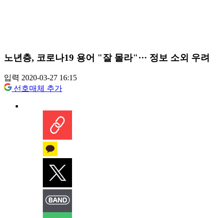
노년층, 코로나19 용어 "잘 몰라"··· 정보 소외 우려
입력 2020-03-27 16:15
선호매체 추가