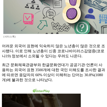
(셔터스톡)
어려운 외국어 표현에 익숙하지 않은 노년층이 많은 것으로 조
사됐다. 이로 인해 노년층이 신종 코로나바이러스감염증(코로
나19) 정보에서 소외될 수 있다는 우려도 나온다.
최근 문화체육관광부와 한글문화연대가 공공기관·언론이 사
용하는 외국어 표현 3500개에 대한 국민 이해도를 조사한 결과
에 따르면 응답자의 60% 이상이 이해하는 단어는 30.8%(1080
개)에 불과한 것으로 나타났다.