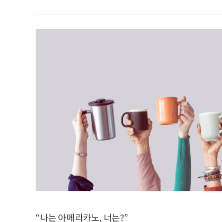
“나는 아메리카노, 너는?”