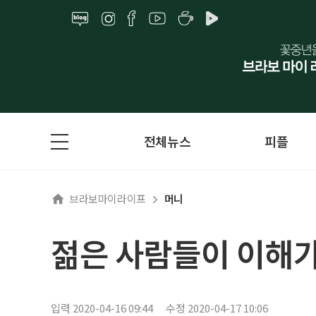
전체뉴스
피플
브라보마이라이프
머니
젊은 사람들이 이해가
입력 2020-04-16 09:44
수정 2020-04-17 10:06