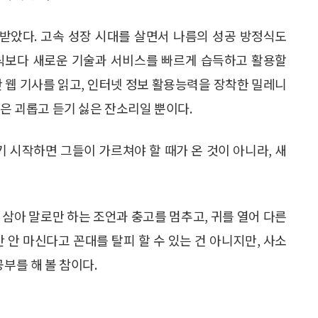
받았다. 고속 성장 시대를 살면서 나름의 성공 방정식도
지식보다 새로운 기술과 서비스를 빠르게 습득하고 활용할
간 웹 기사를 읽고, 인터넷 정보 활용능력을 장착한 밀레니
설은 괴롭고 듣기 싫은 잔소리일 뿐이다.
기 시작하면 그들이 가르쳐야 할 때가 온 것이 아니라, 새
 삼아 말로만 하는 조언과 충고를 멈추고, 귀를 열어 다른
 안 마신다고 꼰대를 탈피 할 수 있는 건 아니지만, 사소
부를 해 볼 참이다.