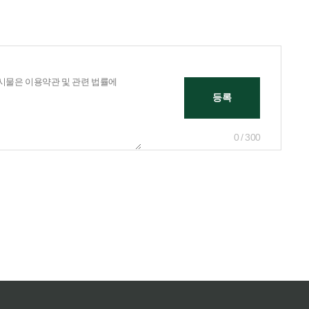
0 / 300