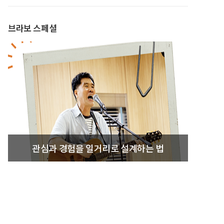
브라보 스페셜
관심과 경험을 일거리로 설계하는 법