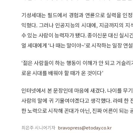
기성세대는 필드에서 경험과 연륜으로 실력을 인정
익혔다. 그러나 인공지능의 시대에, 지금까지의 
수 있는 사람이 능력자가 됐다. 종이신문 대신 실시
얼 세대에게 ‘나 때는 말이야~’로 시작하는 일장 연
‘젊은 사람들이 하는 행동이 이해가 안 되고 거슬리
로운 시대를 배워야 할 때가 온 것이다’
인터넷에서 본 문장인데 마음에 새겼다. 나이를 무기
사람의 말에 귀 기울여야겠다고 생각했다. 라떼 한 잔
한 노력으로 시작해 꼰대가 아닌, 진짜 어른이 되는 공
최은주 시니어기자
bravopress@etoday.co.kr