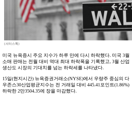
(셔터스톡)
미국 뉴욕증시 주요 지수가 하루 만에 다시 하락했다. 미국 3월
소매 판매는 전월 대비 역대 최대 하락폭을 기록했고, 3월 산업
생산도 시장의 기대치를 넘는 하락세를 나타냈다.
15일(현지시간) 뉴욕증권거래소(NYSE)에서 우량주 중심의 다
우존스30산업평균지수는 전 거래일 대비 445.41포인트(1.86%)
하락한 2만3504.35에 장을 마감했다.