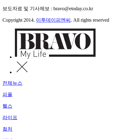
보도자료 및 기사제보 : bravo@etoday.co.kr
Copyright 2014.
이투데이피엔씨
. All rights reserved
전체뉴스
피플
헬스
라이프
컬처