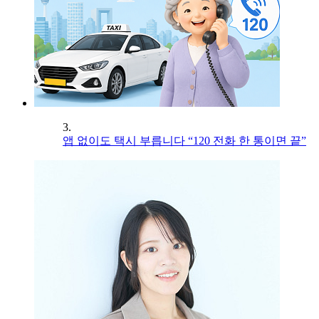
3.
앱 없이도 택시 부릅니다 “120 전화 한 통이면 끝”