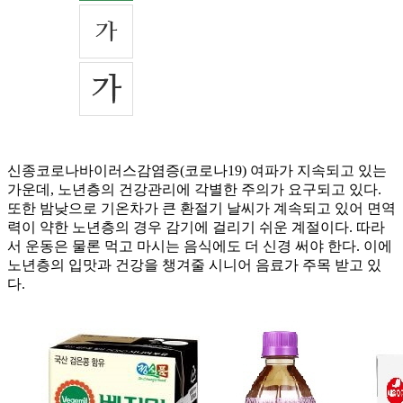
신종코로나바이러스감염증(코로나19) 여파가 지속되고 있는
가운데, 노년층의 건강관리에 각별한 주의가 요구되고 있다.
또한 밤낮으로 기온차가 큰 환절기 날씨가 계속되고 있어 면역
력이 약한 노년층의 경우 감기에 걸리기 쉬운 계절이다. 따라
서 운동은 물론 먹고 마시는 음식에도 더 신경 써야 한다. 이에
노년층의 입맛과 건강을 챙겨줄 시니어 음료가 주목 받고 있
다.