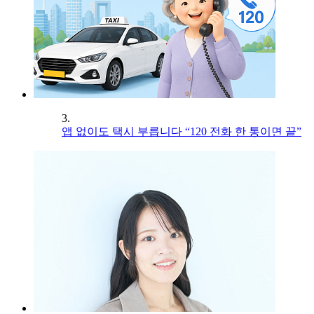
3.
앱 없이도 택시 부릅니다 “120 전화 한 통이면 끝”