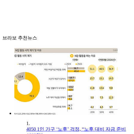
브라보 추천뉴스
1.
4050 1인 가구 ‘노후’ 걱정, “노후 대비 자금 준비