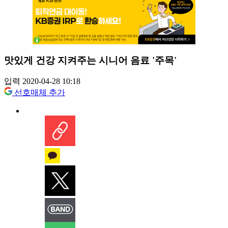
맛있게 건강 지켜주는 시니어 음료 '주목'
입력 2020-04-28 10:18
선호매체 추가