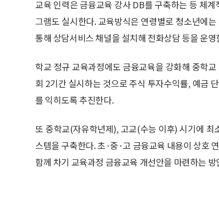
교육 인력은 금융교육 강사 DB를 구축하는 등 체
그램도 실시한다. 교육방식은 연령별로 청소년에는
통해 상담서비스 채널을 설치해 전화상담 등을 운영
학교 정규 교육과정에도 금융교육을 강화해 중학교 
회 2기간 실시하는 것으로 주식 투자수익률, 예금 
를 익히도록 추진한다.
또 중학교(자유학년제), 고교(수능 이후) 시기에 최
스템을 구축한다. 초·중·고 금융교육 내용이 상호
함께 차기 교육과정 금융교육 개선안을 마련하는 방