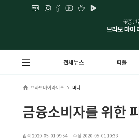
전체뉴스
피플
브라보마이라이프
머니
금융소비자를 위한 
입력 2020-05-01 09:54
수정 2020-05-01 10:33