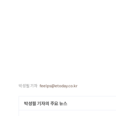
박성필 기자
feelps@etoday.co.kr
박성필 기자의 주요 뉴스