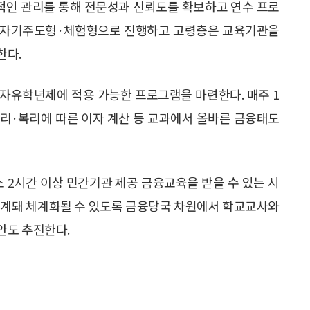
계적인 관리를 통해 전문성과 신뢰도를 확보하고 연수 프로
 자기주도형·체험형으로 진행하고 고령층은 교육기관을
한다.
자유학년제에 적용 가능한 프로그램을 마련한다. 매주 1
단리·복리에 따른 이자 계산 등 교과에서 올바른 금융태도
소 2시간 이상 민간기관 제공 금융교육을 받을 수 있는 시
 연계돼 체계화될 수 있도록 금융당국 차원에서 학교교사와
안도 추진한다.