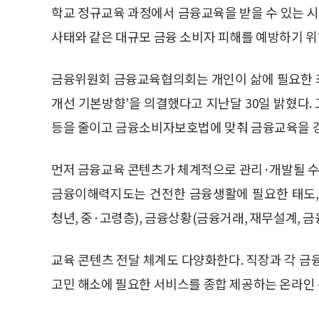
학교 정규교육 과정에서 금융교육을 받을 수 있는 시
사태와 같은 대규모 금융 소비자 피해를 예방하기 위
금융위원회 금융교육협의회는 개인이 삶에 필요한 
개선 기본방향’을 의결했다고 지난달 30일 밝혔다
등을 줄이고 금융소비자보호법에 맞춰 금융교육을 
먼저 금융교육 콘텐츠가 체계적으로 관리·개발될 
금융이해력지도는 건전한 금융생활에 필요한 태도, 
청년, 중·고령층), 금융상황(금융거래, 재무설계, 
교육 콘텐츠 전달 체계도 다양화한다. 직장과 각 금
고민 해소에 필요한 서비스를 종합 제공하는 온라인