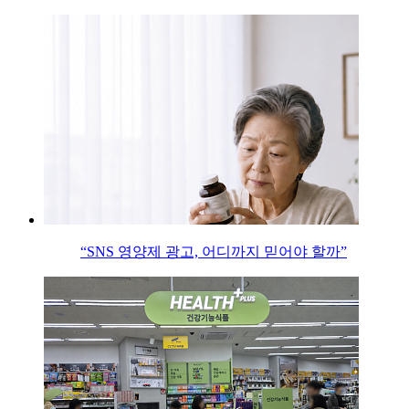
“SNS 영양제 광고, 어디까지 믿어야 할까”