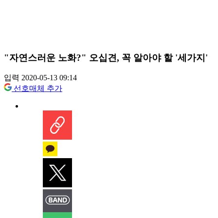
"자연스러운 노화?" 오십견, 꼭 알아야 할 '세가지'
입력 2020-05-13 09:14
선호매체 추가