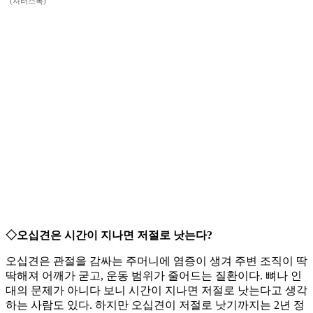
(셔터스톡)
◇오십견은 시간이 지나면 저절로 낫는다?
오십견은 관절을 감싸는 주머니에 염증이 생겨 주변 조직이 딱
딱해져 어깨가 굳고, 운동 범위가 줄어드는 질환이다. 뼈나 인
대의 문제가 아니다 보니 시간이 지나면 저절로 낫는다고 생각
하는 사람도 있다. 하지만 오십견이 저절로 낫기까지는 2년 정