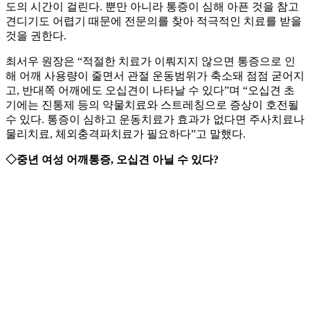
도의 시간이 걸린다. 뿐만 아니라 통증이 심해 아픈 것을 참고
견디기도 어렵기 때문에 전문의를 찾아 적극적인 치료를 받을
것을 권한다.
최서우 원장은 “적절한 치료가 이뤄지지 않으면 통증으로 인
해 어깨 사용량이 줄면서 관절 운동범위가 축소돼 점점 굳어지
고, 반대쪽 어깨에도 오십견이 나타날 수 있다”며 “오십견 초
기에는 진통제 등의 약물치료와 스트레칭으로 증상이 호전될
수 있다. 통증이 심하고 운동치료가 효과가 없다면 주사치료나
물리치료, 체외충격파치료가 필요하다”고 말했다.
◇중년 여성 어깨통증, 오십견 아닐 수 있다?