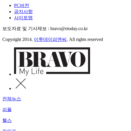
PC버전
공지사항
사이트맵
보도자료 및 기사제보 : bravo@etoday.co.kr
Copyright 2014.
이투데이피엔씨
. All rights reserved
전체뉴스
피플
헬스