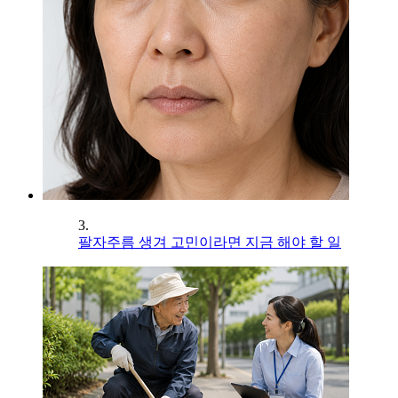
3.
팔자주름 생겨 고민이라면 지금 해야 할 일