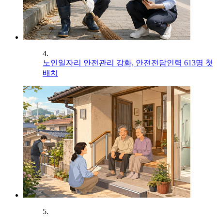
4.
노인일자리 안전관리 강화, 안전전담인력 613명 첫
배치
5.