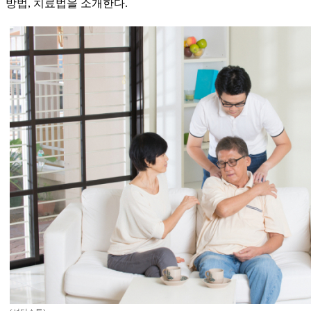
방법, 치료법을 소개한다.