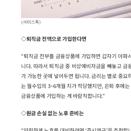
(셔터스톡)
◇퇴직금 전액으로 가입한다면
“퇴직금 전부를 금융상품에 가입하면 갑자기 아파
니다. 따라서 퇴직금 중 비상예비자금을 빼놓고 금
가 가능한 곳에 넣어두면 됩니다. 금리는 별로 중요
는 월수입의 3~6개월 치가 적당했지만, 은퇴 후에는
금융상품에 가입하는 게 바람직합니다.”
◇원금 손실 없는 노후 준비는
“안전하게 노후를 대비하려면 ‘즉시연금’을 추천합