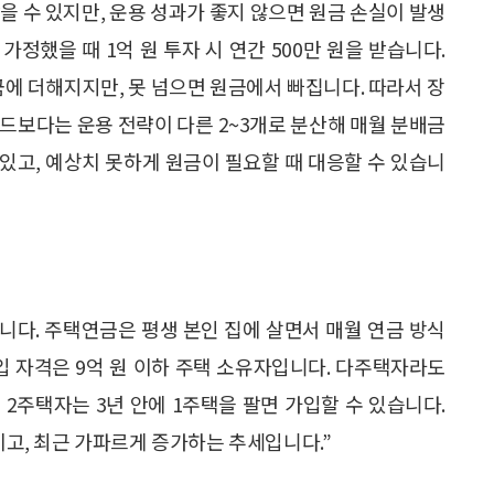
 수 있지만, 운용 성과가 좋지 않으면 원금 손실이 발생
가정했을 때 1억 원 투자 시 연간 500만 원을 받습니다.
에 더해지지만, 못 넘으면 원금에서 빠집니다. 따라서 장
드보다는 운용 전략이 다른 2~3개로 분산해 매월 분배금
 있고, 예상치 못하게 원금이 필요할 때 대응할 수 있습니
다. 주택연금은 평생 본인 집에 살면서 매월 연금 방식
입 자격은 9억 원 이하 주택 소유자입니다. 다주택자라도
과 2주택자는 3년 안에 1주택을 팔면 가입할 수 있습니다.
이고, 최근 가파르게 증가하는 추세입니다.”