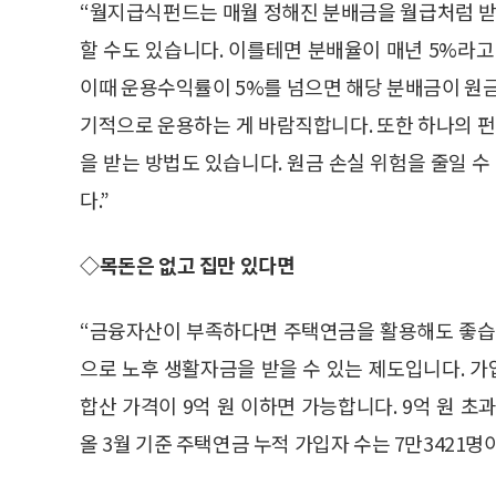
“월지급식펀드는 매월 정해진 분배금을 월급처럼 받을
할 수도 있습니다. 이를테면 분배율이 매년 5%라고 
이때 운용수익률이 5%를 넘으면 해당 분배금이 원금
기적으로 운용하는 게 바람직합니다. 또한 하나의 펀
을 받는 방법도 있습니다. 원금 손실 위험을 줄일 수
다.”
◇목돈은 없고 집만 있다면
“금융자산이 부족하다면 주택연금을 활용해도 좋습니
으로 노후 생활자금을 받을 수 있는 제도입니다. 가
합산 가격이 9억 원 이하면 가능합니다. 9억 원 초
올 3월 기준 주택연금 누적 가입자 수는 7만3421명