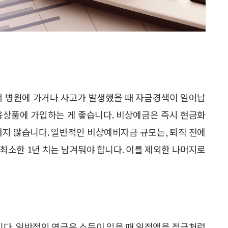
서 병원에 가거나 사고가 발생했을 때 자금경색이 일어납
융상품에 가입하는 게 좋습니다. 비상예금은 즉시 현금화
하지 않습니다. 일반적인 비상예비자금 규모는, 퇴직 전에
 최소한 1년 치는 남겨둬야 합니다. 이를 제외한 나머지로
니다. 일반적인 연금은 소득이 있을 때 일정액을 적금처럼