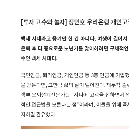
[투자 고수와 놀자] 정인호 우리은행 개인
백세 시대라고 좋기만 한 건 아니다. 여생이 길어져
은퇴 후 더 풍요로운 노년기를 맞이하려면 구체적인
수인 백세 시대다.
국민연금, 퇴직연금, 개인연금 등 3층 연금에 가입
을 받는다면, 그만큼 삶의 질이 떨어진다. 재무적 
객부 은퇴설계전문가는 “시니어 고객을 접하면서 
적인 접근법을 모른다는 점”이라며, 이들을 위해 
지하길 권유했다.