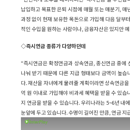
납입하고 목표한 은퇴 시점에 매월 또는 매분기, 매
과정 없이 현재 보유한 목돈으로 가입해 다음 달부터
적인 수입을 원하는 사람이나, 금융자산은 있지만 예
◇즉시연금 종류가 다양하던데
“즉시연금은 확정연금과 상속연금, 종신연금 중에 
나눠 받기 때문에 다른 지급 형태보다 금액이 높습
다. 재산을 자녀에게 물려줄 계획이라면 상속연금을 
억 원 이내로 가입해야 비과세 혜택을 받을 수 있습
지 연금을 받을 수 있습니다. 우리나라는 5~6년 내
눈앞에 두고 있습니다. 수명이 길어진 만큼, 연금 지