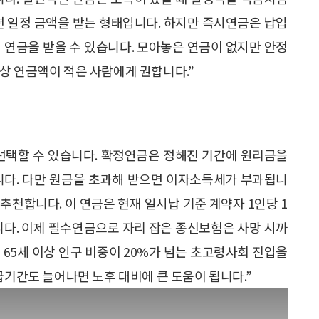
년 일정 금액을 받는 형태입니다. 하지만 즉시연금은 납입
 연금을 받을 수 있습니다. 모아놓은 연금이 없지만 안정
상 연금액이 적은 사람에게 권합니다.”
선택할 수 있습니다. 확정연금은 정해진 기간에 원리금을
니다. 다만 원금을 초과해 받으면 이자소득세가 부과됩니
추천합니다. 이 연금은 현재 일시납 기준 계약자 1인당 1
니다. 이제 필수연금으로 자리 잡은 종신보험은 사망 시까
에 65세 이상 인구 비중이 20%가 넘는 초고령사회 진입을
급기간도 늘어나면 노후 대비에 큰 도움이 됩니다.”