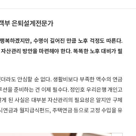
고객부 은퇴설계전문가
 행복하겠지만, 수명이 길어진 만큼 노후 걱정도 따른다.
 자산관리 방안을 마련해야 한다. 똑똑한 노후 대비가 필
했더라도 안심할 순 없다. 생활비보다 부족한 액수의 연금
솔루션을 준비하는 건 이제 필수다. 정인호 우리은행 개인고
알게 된 사실은 대부분 자산관리의 필요성은 알지만 구체
즉시연금과 월지급식펀드, 주택연금 등으로 고정 수입을 유