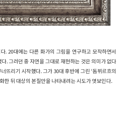
다. 20대에는 다른 화가의 그림을 연구하고 모작하면서
렸다. 그러던 중 자연을 그대로 재현하는 것은 의미가 없다
무너뜨리기 시작했다. 그가 30대 후반에 그린 ‘돔뷔르흐의
화한 뒤 대상의 본질만을 나타내려는 시도가 엿보인다.