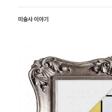
미술사 이야기