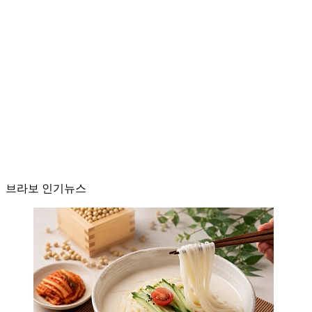
브라보 인기뉴스