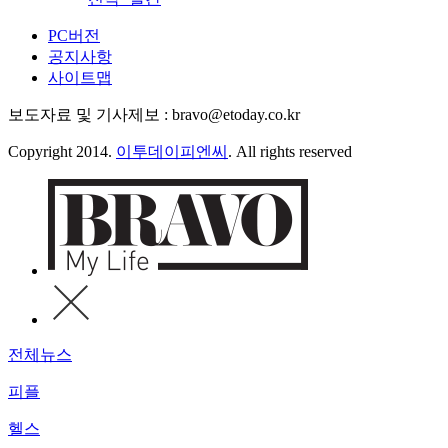
PC버전
공지사항
사이트맵
보도자료 및 기사제보 : bravo@etoday.co.kr
Copyright 2014.
이투데이피엔씨
. All rights reserved
전체뉴스
피플
헬스