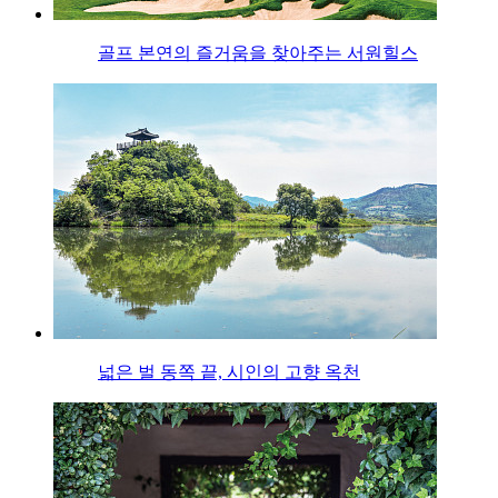
골프 본연의 즐거움을 찾아주는 서원힐스
넓은 벌 동쪽 끝, 시인의 고향 옥천