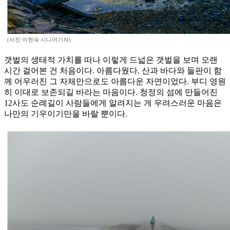
(사진 이현숙 시니어기자)
갯벌의 생태적 가치를 떠나 이렇게 드넓은 갯벌을 보며 오랜
시간 걸어본 건 처음이다. 아름다웠다. 산과 바다와 들판이 함
께 어우러진 그 자체만으로도 아름다운 자연이었다. 부디 영원
히 이대로 보존되길 바라는 마음이다. 청정의 섬에 만들어진
12사도 순례길이 사람들에게 알려지는 게 우려스러운 마음은
나만의 기우이기만을 바랄 뿐이다.