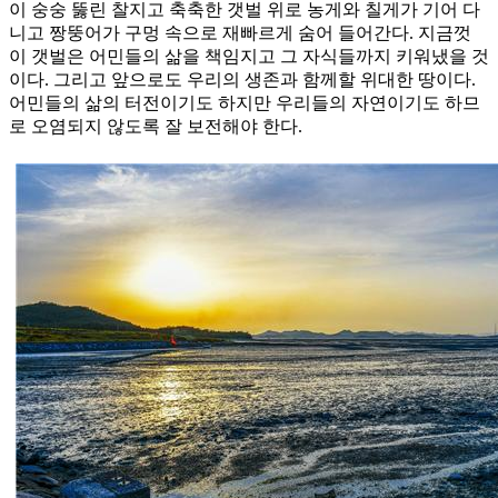
이 숭숭 뚫린 찰지고 축축한 갯벌 위로 농게와 칠게가 기어 다
니고 짱뚱어가 구멍 속으로 재빠르게 숨어 들어간다. 지금껏
이 갯벌은 어민들의 삶을 책임지고 그 자식들까지 키워냈을 것
이다. 그리고 앞으로도 우리의 생존과 함께할 위대한 땅이다.
어민들의 삶의 터전이기도 하지만 우리들의 자연이기도 하므
로 오염되지 않도록 잘 보전해야 한다.