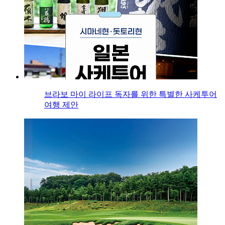
브라보 마이 라이프 독자를 위한 특별한 사케투어
여행 제안