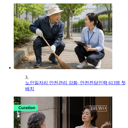
3.
노인일자리 안전관리 강화, 안전전담인력 613명 첫
배치