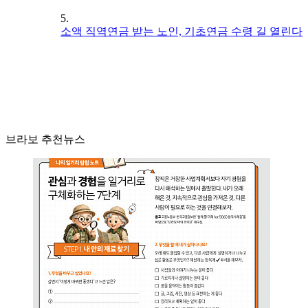
5.
소액 직역연금 받는 노인, 기초연금 수령 길 열린다
브라보 추천뉴스