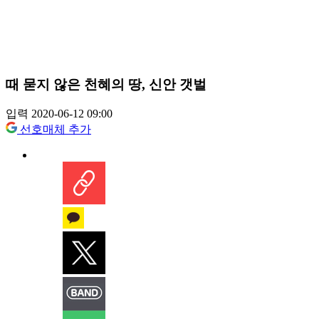
때 묻지 않은 천혜의 땅, 신안 갯벌
입력 2020-06-12 09:00
선호매체 추가