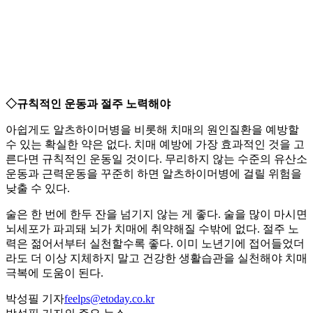
◇규칙적인 운동과 절주 노력해야
아쉽게도 알츠하이머병을 비롯해 치매의 원인질환을 예방할
수 있는 확실한 약은 없다. 치매 예방에 가장 효과적인 것을 고
른다면 규칙적인 운동일 것이다. 무리하지 않는 수준의 유산소
운동과 근력운동을 꾸준히 하면 알츠하이머병에 걸릴 위험을
낮출 수 있다.
술은 한 번에 한두 잔을 넘기지 않는 게 좋다. 술을 많이 마시면
뇌세포가 파괴돼 뇌가 치매에 취약해질 수밖에 없다. 절주 노
력은 젊어서부터 실천할수록 좋다. 이미 노년기에 접어들었더
라도 더 이상 지체하지 말고 건강한 생활습관을 실천해야 치매
극복에 도움이 된다.
박성필 기자
feelps@etoday.co.kr