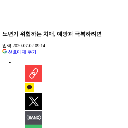
노년기 위협하는 치매, 예방과 극복하려면
입력 2020-07-02 09:14
선호매체 추가