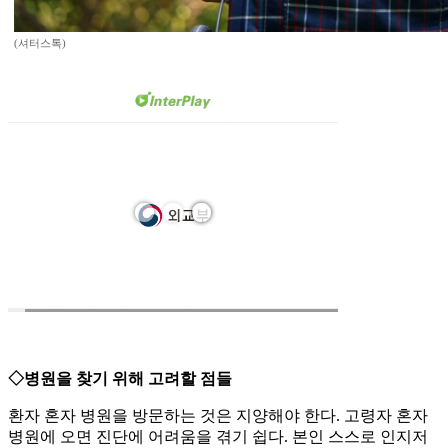
(셔터스톡)
◇병원을 찾기 위해 고려할 점들
환자 혼자 병원을 방문하는 것은 지양해야 한다. 고령자 혼자
병원에 오면 진단에 어려움을 겪기 쉽다. 본인 스스로 인지저