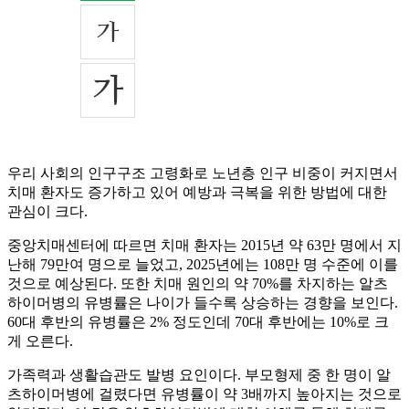
우리 사회의 인구구조 고령화로 노년층 인구 비중이 커지면서
치매 환자도 증가하고 있어 예방과 극복을 위한 방법에 대한
관심이 크다.
중앙치매센터에 따르면 치매 환자는 2015년 약 63만 명에서 지
난해 79만여 명으로 늘었고, 2025년에는 108만 명 수준에 이를
것으로 예상된다. 또한 치매 원인의 약 70%를 차지하는 알츠
하이머병의 유병률은 나이가 들수록 상승하는 경향을 보인다.
60대 후반의 유병률은 2% 정도인데 70대 후반에는 10%로 크
게 오른다.
가족력과 생활습관도 발병 요인이다. 부모형제 중 한 명이 알
츠하이머병에 걸렸다면 유병률이 약 3배까지 높아지는 것으로