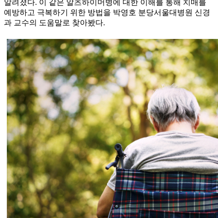
알려졌다. 이 같은 알츠하이머병에 대한 이해를 통해 치매를
예방하고 극복하기 위한 방법을 박영호 분당서울대병원 신경
과 교수의 도움말로 찾아봤다.