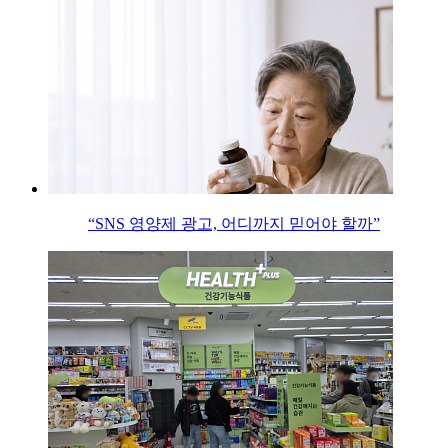
“SNS 영양제 광고, 어디까지 믿어야 할까”