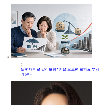
2.
노후 대비로 달러보험? 환율 오르면 보험료 부담
커진다