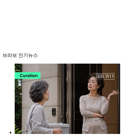
브라보 인기뉴스