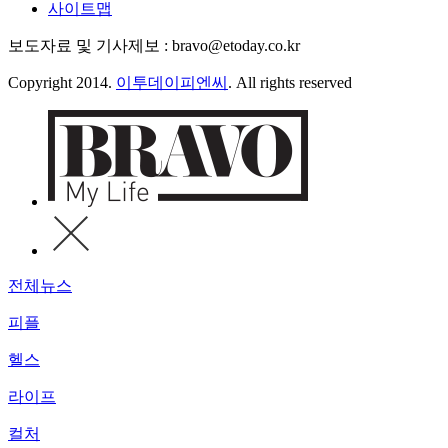
사이트맵
보도자료 및 기사제보 : bravo@etoday.co.kr
Copyright 2014.
이투데이피엔씨
. All rights reserved
전체뉴스
피플
헬스
라이프
컬처