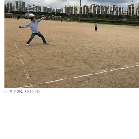
(사진 정원일 시니어기자 )