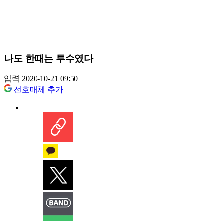
나도 한때는 투수였다
입력 2020-10-21 09:50
선호매체 추가