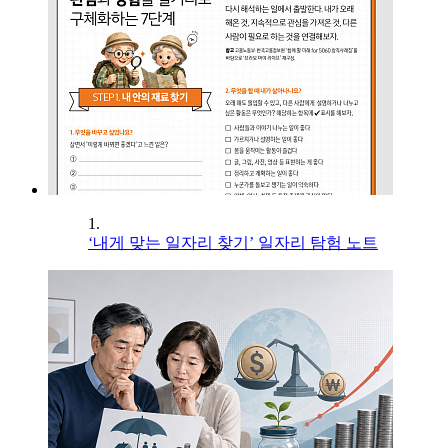
1.
‘내게 맞는 일자리 찾기’ 일자리 탐험 노트