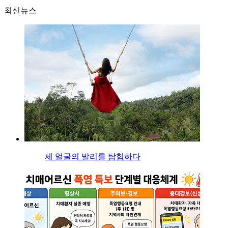
최신뉴스
세 얼굴의 발리를 탐험하다