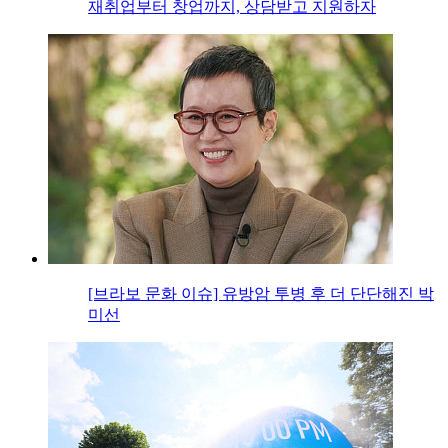
재취업부터 창업까지, 상담받고 지원하자
[브라보 문화 이슈] 유방암 투병 후 더 단단해진 박
미선