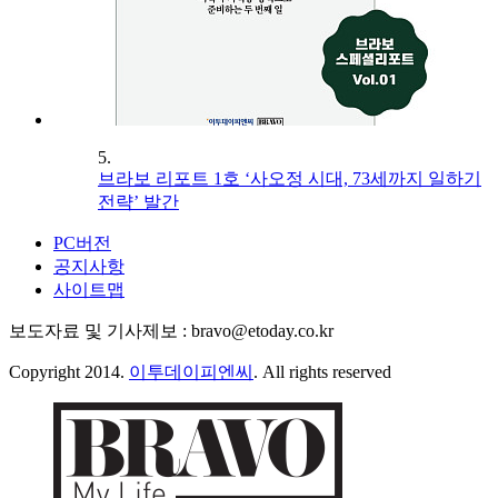
5.
브라보 리포트 1호 ‘사오정 시대, 73세까지 일하기
전략’ 발간
PC버전
공지사항
사이트맵
보도자료 및 기사제보 : bravo@etoday.co.kr
Copyright 2014.
이투데이피엔씨
. All rights reserved