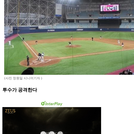
(사진 정원일 시니어기자 )
투수가 공격한다