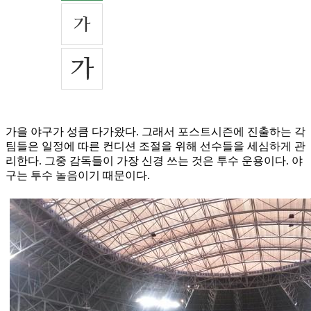
가을 야구가 성큼 다가왔다. 그래서 포스트시즌에 진출하는 각
팀들은 일정에 따른 컨디션 조절을 위해 선수들을 세심하게 관
리한다. 그중 감독들이 가장 신경 쓰는 것은 투수 운용이다. 야
구는 투수 놀음이기 때문이다.