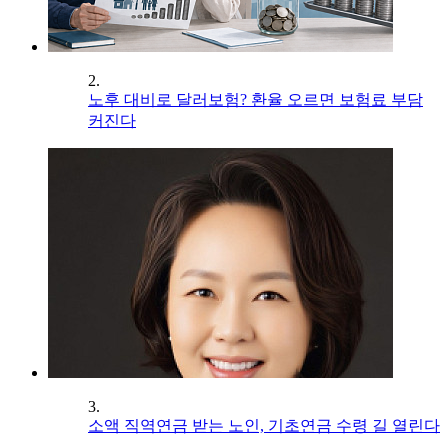
2.
노후 대비로 달러보험? 환율 오르면 보험료 부담
커진다
3.
소액 직역연금 받는 노인, 기초연금 수령 길 열린다