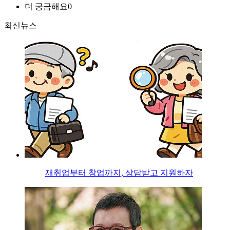
더 궁금해요
0
최신뉴스
재취업부터 창업까지, 상담받고 지원하자