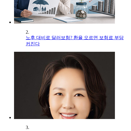
2.
노후 대비로 달러보험? 환율 오르면 보험료 부담
커진다
3.