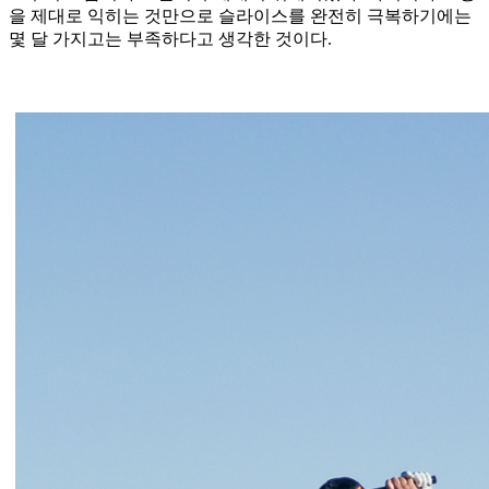
을 제대로 익히는 것만으로 슬라이스를 완전히 극복하기에는
몇 달 가지고는 부족하다고 생각한 것이다.