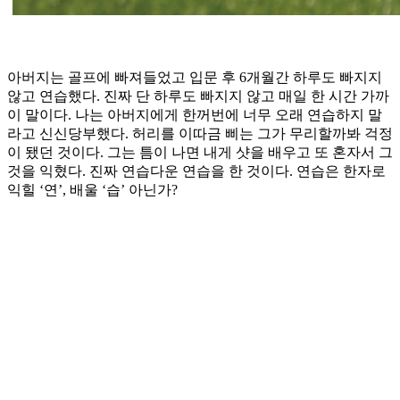
아버지는 골프에 빠져들었고 입문 후 6개월간 하루도 빠지지
않고 연습했다. 진짜 단 하루도 빠지지 않고 매일 한 시간 가까
이 말이다. 나는 아버지에게 한꺼번에 너무 오래 연습하지 말
라고 신신당부했다. 허리를 이따금 삐는 그가 무리할까봐 걱정
이 됐던 것이다. 그는 틈이 나면 내게 샷을 배우고 또 혼자서 그
것을 익혔다. 진짜 연습다운 연습을 한 것이다. 연습은 한자로
익힐 ‘연’, 배울 ‘습’ 아닌가?