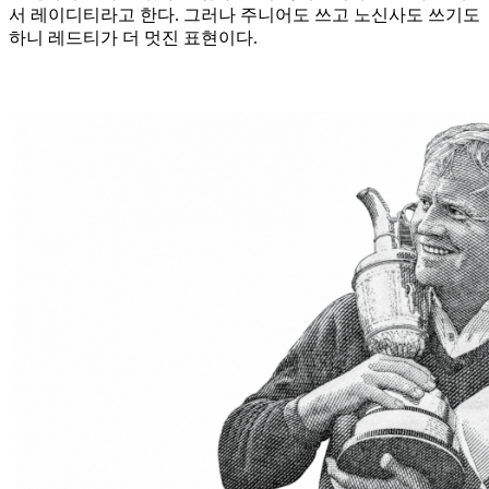
서 레이디티라고 한다. 그러나 주니어도 쓰고 노신사도 쓰기도
하니 레드티가 더 멋진 표현이다.