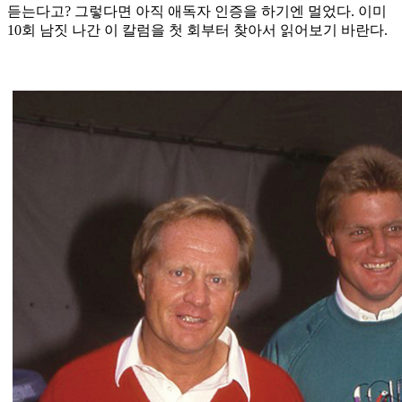
듣는다고? 그렇다면 아직 애독자 인증을 하기엔 멀었다. 이미
10회 남짓 나간 이 칼럼을 첫 회부터 찾아서 읽어보기 바란다.