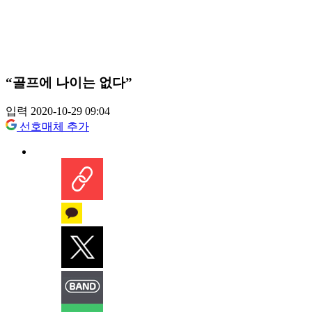
“골프에 나이는 없다”
입력 2020-10-29 09:04
선호매체 추가