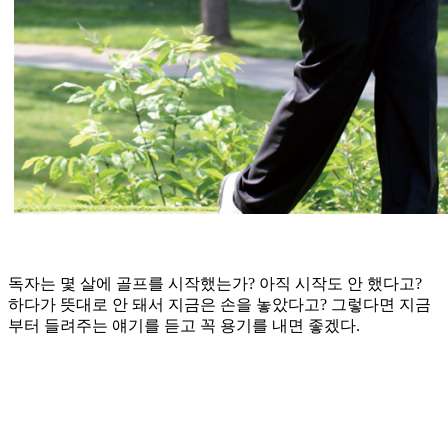
독자는 몇 살에 골프를 시작했는가? 아직 시작도 안 했다고?
하다가 뜻대로 안 돼서 지금은 손을 놓았다고? 그렇다면 지금
부터 들려주는 얘기를 듣고 꼭 용기를 내면 좋겠다.