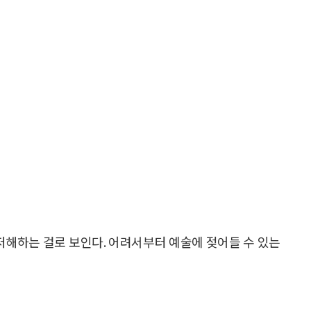
저해하는 걸로 보인다. 어려서부터 예술에 젖어들 수 있는