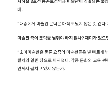
지하철 8호선 몽촌토성역과 미술관이 직결되는 출입
데.
“대중에게 미술관 문턱은 아직도 낮지 않은 것 같다.
미술관 측이 문턱을 낮춰야 하지 않나? 재미가 있으
“소마미술관은 물론 요즘의 미술관들은 발 빠르게 변
컬처의 열린 장으로 바뀌었다. 각종 문화와 교육 관
연까지 펼치고 있지 않은가.”