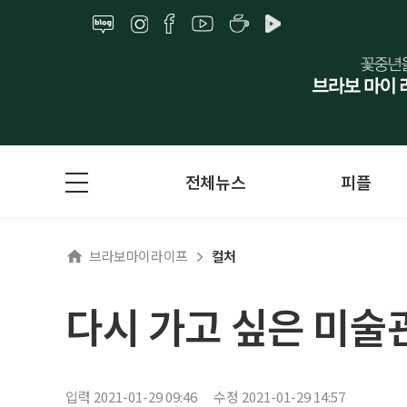
전체뉴스
피플
브라보마이라이프
컬처
다시 가고 싶은 미술관
입력 2021-01-29 09:46
수정 2021-01-29 14:57