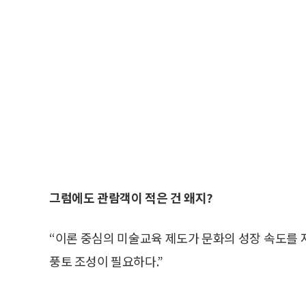
그럼에도 관람객이 적은 건 왜지?
“이론 중심의 미술교육 제도가 문화의 성장 속도를 
풍토 조성이 필요하다.”