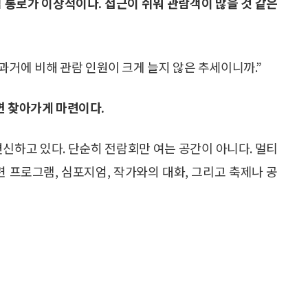
 통로가 이상적이다. 접근이 쉬워 관람객이 많을 것 같은
 과거에 비해 관람 인원이 크게 늘지 않은 추세이니까.”
면 찾아가게 마련이다.
신하고 있다. 단순히 전람회만 여는 공간이 아니다. 멀티
련 프로그램, 심포지엄, 작가와의 대화, 그리고 축제나 공