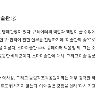
미술관 ②
인 명예관장이 있다. 큐레이터의 역할과 책임이 클 수밖에
·연구·관리에 관한 실무를 전담하기에 ‘미술관의 꽃’으로
 이룬다. 소마미술관 수석 큐레이터 박윤정 씨. 그는 소
 활동한 베테랑이다. 소마미술관에 대해, 그리고 미술 감상
한 역사성, 그리고 올림픽조각공원이라는 매우 강력한 하
트도 뒤처지지 않는다. 이와 같은 강점을 살려 ‘다시 가고