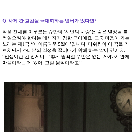
Q. 사제 간 교감을 극대화하는 넘버가 있다면?
작품 전체를 아우르는 슈만의 ‘시인의 사랑’은 숨은 열정을 불
러일으켜야 한다는 메시지가 강한 곡이에요. 그중 마음이 가는
노래는 제1곡 ‘이 아름다운 5월에’입니다. 마쉬칸이 이 곡을 가
르치면서 스티븐의 열정을 끌어내기 위해 하는 말이 있어요.
“인생이란 건 언제나 그렇게 명확할 수만은 없는 거야. 이 안에
마음이라는 게 있어. 그걸 움직이라고!”