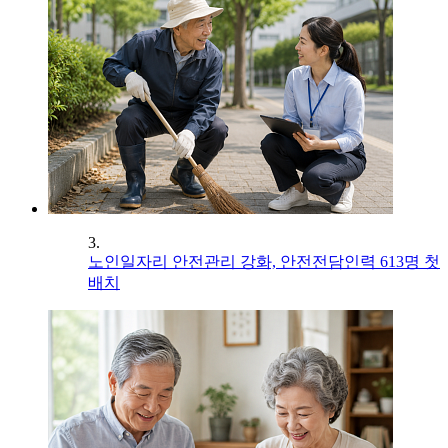
3.
노인일자리 안전관리 강화, 안전전담인력 613명 첫
배치