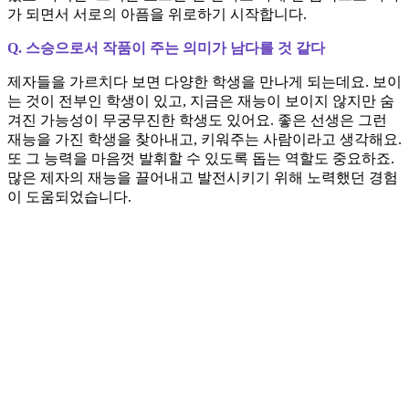
가 되면서 서로의 아픔을 위로하기 시작합니다.
Q. 스승으로서 작품이 주는 의미가 남다를 것 같다
제자들을 가르치다 보면 다양한 학생을 만나게 되는데요. 보이
는 것이 전부인 학생이 있고, 지금은 재능이 보이지 않지만 숨
겨진 가능성이 무궁무진한 학생도 있어요. 좋은 선생은 그런
재능을 가진 학생을 찾아내고, 키워주는 사람이라고 생각해요.
또 그 능력을 마음껏 발휘할 수 있도록 돕는 역할도 중요하죠.
많은 제자의 재능을 끌어내고 발전시키기 위해 노력했던 경험
이 도움되었습니다.