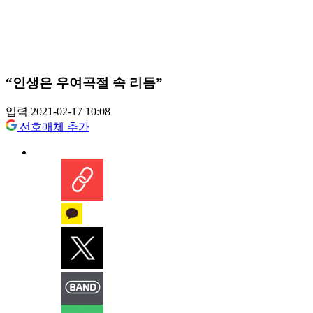
“인생은 우여곡절 속 리듬”
입력 2021-02-17 10:08
선호매체 추가