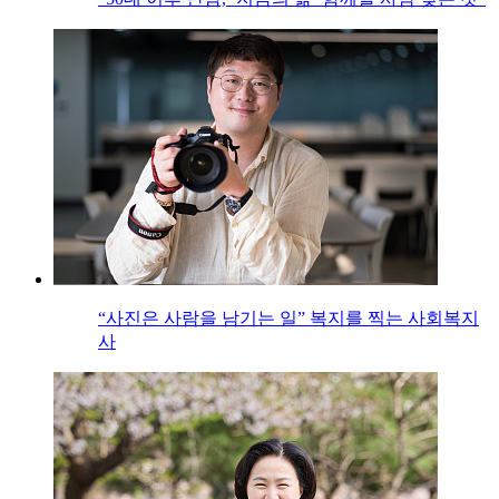
“사진은 사람을 남기는 일” 복지를 찍는 사회복지
사