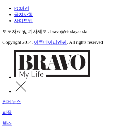
PC버전
공지사항
사이트맵
보도자료 및 기사제보 : bravo@etoday.co.kr
Copyright 2014.
이투데이피엔씨
. All rights reserved
전체뉴스
피플
헬스