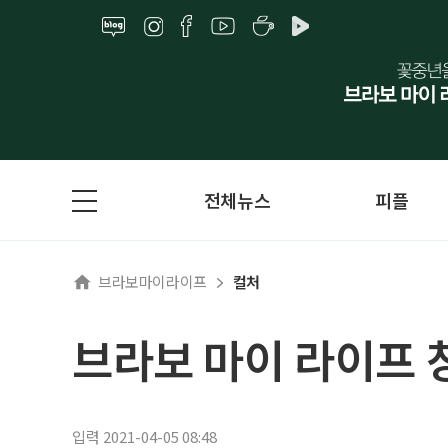
전체뉴스
피플
브라보마이라이프
컬처
브라보 마이 라이프 
입력 2021-04-05 08:48