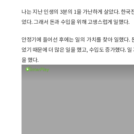
나는 지난 인생의 3분의 1을 가난하게 살았다. 한국
었다. 그래서 돈과 수입을 위해 고생스럽게 일했다.
안정기에 들어선 후에는 일의 가치를 찾아 일했다. 돈
었기 때문에 더 많은 일을 했고, 수입도 증가했다. 
을 했다.