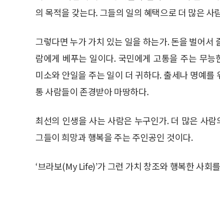
의 목적을 갖는다. 그들의 일의 혜택으로 더 많은 
그렇다면 누가 가치 있는 일을 하는가. 돈을 벌어서
람에게 베푸는 일이다. 국민에게 고통을 주는 무
미소와 안일을 주는 일이 더 귀하다. 출세나 명예를
통 사람들이 존경받아 마땅하다.
최선의 인생을 사는 사람은 누구인가. 더 많은 사람
그들이 희망과 행복을 주는 주인공인 것이다.
‘브라보(My Life)’가 그런 가치 창조와 행복한 