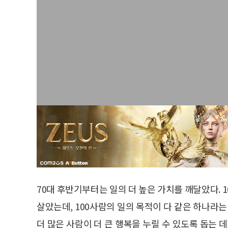
70대 후반기부터는 일의 더 높은 가치를 깨달았다. 1
살았는데, 100사람의 일의 목적이 다 같은 하나라는
더 많은 사람이 더 큰 행복을 누릴 수 있도록 돕는 데