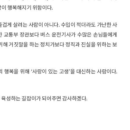
사람이 행복해지기 위함이다.
 즐겁게 살려는 사람이 아니다. 수입이 적더라도 가난한 사
능한 교통부 장관보다 버스 운전기사가 수많은 손님들에게
 위해 거짓말을 하는 정치가보다 정직과 진실을 위하는 보
의 행복을 위해 ‘사랑이 있는 고생’을 대신하는 사람이다.
사회를 육성하는 길잡이가 되어주면 감사하겠다.