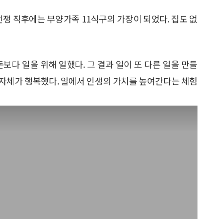
전쟁 직후에는 부양가족 11식구의 가장이 되었다. 집도 없
보다 일을 위해 일했다. 그 결과 일이 또 다른 일을 만들
일 자체가 행복했다. 일에서 인생의 가치를 높여간다는 체험