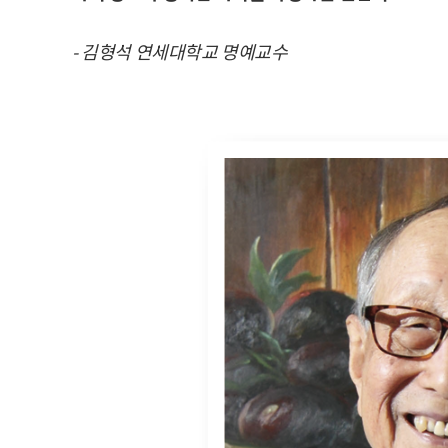
- 김형석 연세대학교 명예교수