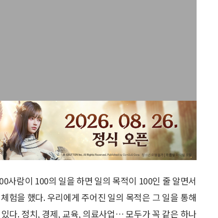
00사람이 100의 일을 하면 일의 목적이 100인 줄 알면서
 체험을 했다. 우리에게 주어진 일의 목적은 그 일을 통해
 있다. 정치, 경제, 교육, 의료사업… 모두가 꼭 같은 하나