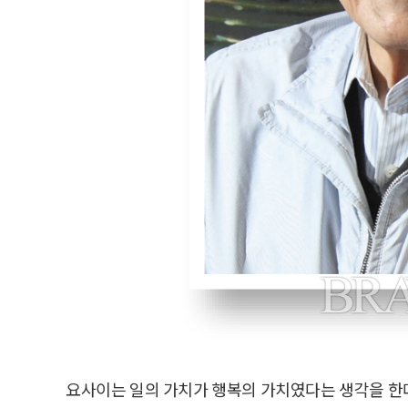
요사이는 일의 가치가 행복의 가치였다는 생각을 한