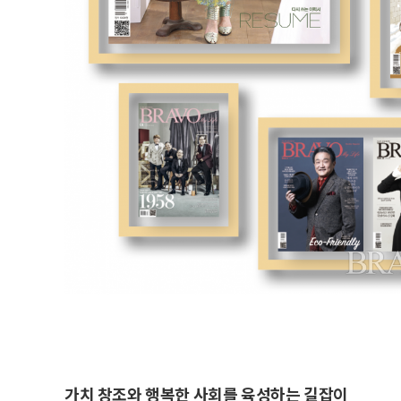
가치 창조와 행복한 사회를 육성하는 길잡이