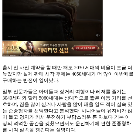
출시 전 사전 계약을 할 때만 해도 2030 세대의 비율이 조금 더
높았지만 실제 판매 시작 후에는 4050세대가 더 많이 아반떼를
구매하는 반전이 일어났다.
일부 전문가들은 아이들과 장거리 여행이나 레저를 즐기는
3040세대와 달리 5060세대는 상대적으로 짧은 이동 거리를 선
호하며, 짐을 많이 싣거나 사람을 많이 태울 일도 적어 실속 있
는 준중형차를 선택한다고 분석했다. 시니어들이 유지비가 많
이 들고 덩치가 커서 운전하기 부담스러운 큰 차보다 기본 이
상의 넉넉한 공간을 갖췄으면서도 운전하기에 편한 준중형차
를 사며 실속을 챙긴다는 설명이다.