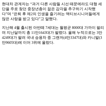
현대차 관계자는 “과거 다른 사람들 시선 때문에라도 대형 세
단을 주로 찾던 중장년층이 젊은 감각을 추구하기 시작했
다”며 “은퇴 후 제2의 인생을 즐기려는 액티브시니어들에게
많은 사랑을 받고 있다”고 말했다.
지난해 4월 출시된 아반떼 7세대는 월평균 8000대 가까이 팔리
며 지난달까지 총 11만1643대가 팔렸다. 올해 누적으로는 3만
4249대가 팔려 국내 승용차 중 그랜저(4만3347대)와 카니발(3
만9605대)에 이어 3위에 올랐다.