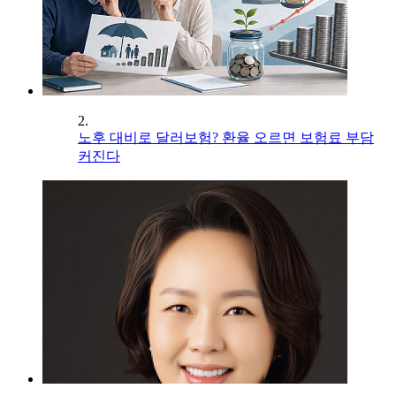
2.
노후 대비로 달러보험? 환율 오르면 보험료 부담
커진다