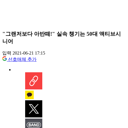
"그랜저보다 아반떼!" 실속 챙기는 50대 액티브시
니어
입력 2021-06-21 17:15
선호매체 추가