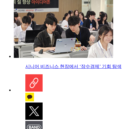
시니어 비즈니스 현장에서 ‘장수경제’ 기회 탐색