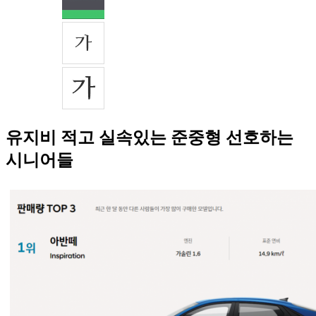
유지비 적고 실속있는 준중형 선호하는
시니어들