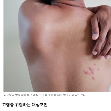
▲고령층 발병률이 높은 대상포진 백신 접종률이 전년 대비 감소했다.
고령층 위협하는 대상포진