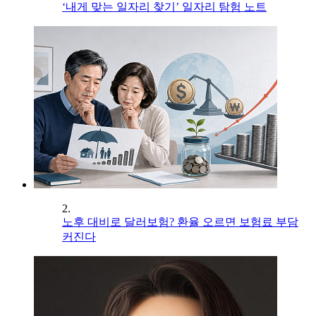
‘내게 맞는 일자리 찾기’ 일자리 탐험 노트
2.
노후 대비로 달러보험? 환율 오르면 보험료 부담
커진다