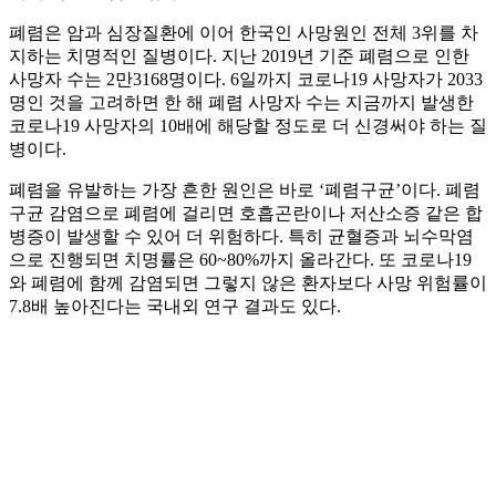
폐렴은 암과 심장질환에 이어 한국인 사망원인 전체 3위를 차
지하는 치명적인 질병이다. 지난 2019년 기준 폐렴으로 인한
사망자 수는 2만3168명이다. 6일까지 코로나19 사망자가 2033
명인 것을 고려하면 한 해 폐렴 사망자 수는 지금까지 발생한
코로나19 사망자의 10배에 해당할 정도로 더 신경써야 하는 질
병이다.
폐렴을 유발하는 가장 흔한 원인은 바로 ‘폐렴구균’이다. 폐렴
구균 감염으로 폐렴에 걸리면 호흡곤란이나 저산소증 같은 합
병증이 발생할 수 있어 더 위험하다. 특히 균혈증과 뇌수막염
으로 진행되면 치명률은 60~80%까지 올라간다. 또 코로나19
와 폐렴에 함께 감염되면 그렇지 않은 환자보다 사망 위험률이
7.8배 높아진다는 국내외 연구 결과도 있다.