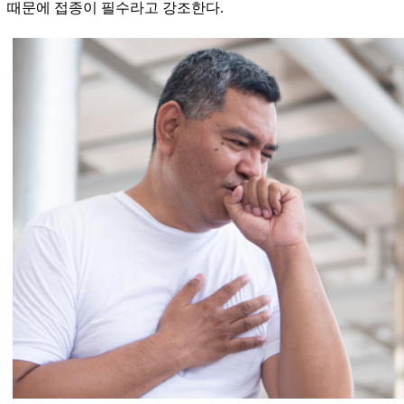
때문에 접종이 필수라고 강조한다.