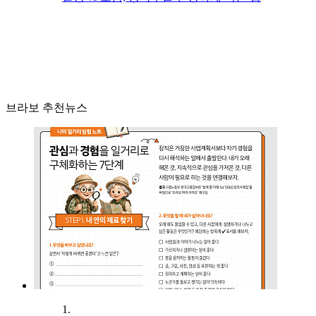
브라보 추천뉴스
1.