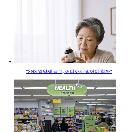
“SNS 영양제 광고, 어디까지 믿어야 할까”