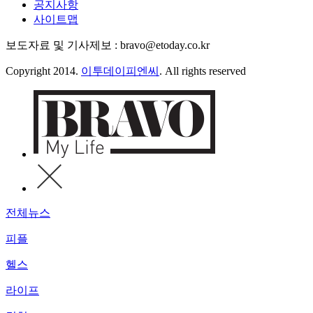
공지사항
사이트맵
보도자료 및 기사제보 : bravo@etoday.co.kr
Copyright 2014.
이투데이피엔씨
. All rights reserved
전체뉴스
피플
헬스
라이프