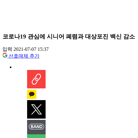
코로나19 관심에 시니어 폐렴과 대상포진 백신 감소
입력 2021-07-07 15:37
선호매체 추가