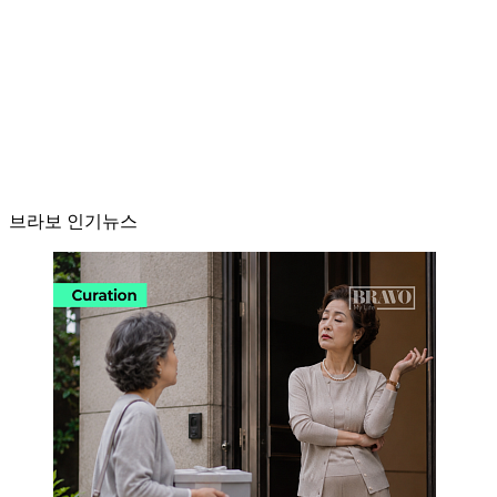
브라보 인기뉴스