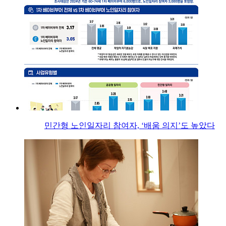
민간형 노인일자리 참여자, ‘배움 의지’도 높았다