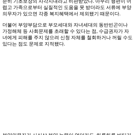
준히 기초보장의 사각지대라고 비판받았다. 아무리 형편이 어
렵고 가족으로부터 실질적인 도움을 못 받더라도 서류에 부양
의무자가 있으면 각종 복지혜택에서 제외됐기 때문이다.
더불어 부양부담으로 부모세대와 자녀세대의 동반빈곤이나
가정해체 등 사회문제를 초래할 수 있다는 점, 수급권자가 자
녀에게 피해를 주지 않으려 신청 자체를 철회하거나 꺼릴 수도
있다는 점도 문제로 지적됐다.