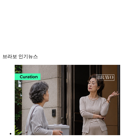
브라보 인기뉴스