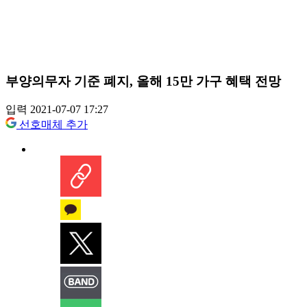
부양의무자 기준 폐지, 올해 15만 가구 혜택 전망
입력 2021-07-07 17:27
선호매체 추가