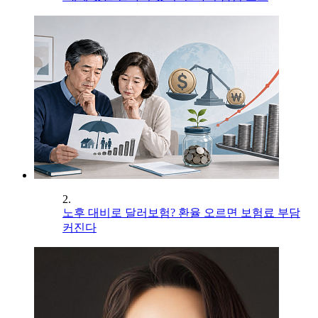
2.
노후 대비로 달러보험? 환율 오르면 보험료 부담
커진다