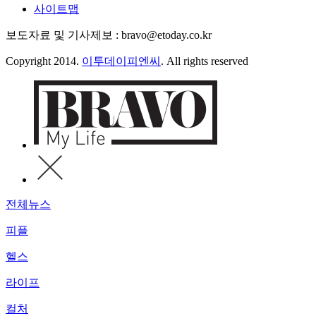
사이트맵
보도자료 및 기사제보 : bravo@etoday.co.kr
Copyright 2014.
이투데이피엔씨
. All rights reserved
전체뉴스
피플
헬스
라이프
컬처