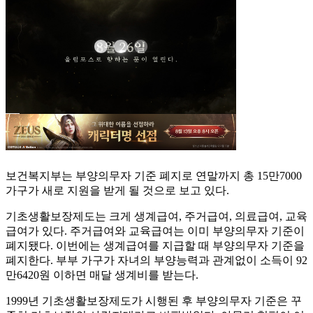
보건복지부는 부양의무자 기준 폐지로 연말까지 총 15만7000
가구가 새로 지원을 받게 될 것으로 보고 있다.
기초생활보장제도는 크게 생계급여, 주거급여, 의료급여, 교육
급여가 있다. 주거급여와 교육급여는 이미 부양의무자 기준이
폐지됐다. 이번에는 생계급여를 지급할 때 부양의무자 기준을
폐지한다. 부부 가구가 자녀의 부양능력과 관계없이 소득이 92
만6420원 이하면 매달 생계비를 받는다.
1999년 기초생활보장제도가 시행된 후 부양의무자 기준은 꾸