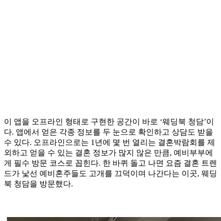
이 앱을 오프라인 형태로 구현한 공간이 바로 ‘웨딩북 청담’이
다. 앱에서 얻은 각종 정보를 두 눈으로 확인하고 상담도 받을
수 있다. 오프라인으로는 1년에 몇 번 열리는 결혼박람회를 제
외하고 얻을 수 있는 결혼 정보가 많지 않은 만큼, 예비부부에
게 필수 방문 코스로 꼽힌다. 한 바퀴 돌고 나면 요즘 결혼 트렌
드가 낯선 예비혼주들도 고개를 끄덕이며 나간다는 이곳, 웨딩
북 청담을 방문했다.