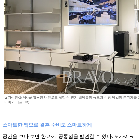
▲가상현실(VR)을 활용한 버진로드 체험존. 인기 웨딩홀의 규모와 식장 당일의 분위기를 
마이 라이프 DB)
스마트한 앱으로 결혼 준비도 스마트하게
공간을 보다 보면 한 가지 공통점을 발견할 수 있다. 모자이크