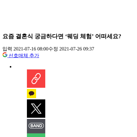
요즘 결혼식 궁금하다면 ‘웨딩 체험’ 어떠세요?
입력 2021-07-16 08:00
수정 2021-07-26 09:37
선호매체 추가