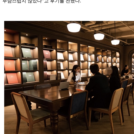
부담스럽지 않았다”고 후기를 전했다.