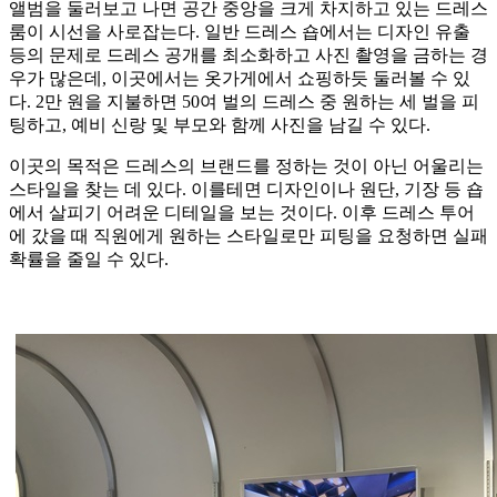
앨범을 둘러보고 나면 공간 중앙을 크게 차지하고 있는 드레스
룸이 시선을 사로잡는다. 일반 드레스 숍에서는 디자인 유출
등의 문제로 드레스 공개를 최소화하고 사진 촬영을 금하는 경
우가 많은데, 이곳에서는 옷가게에서 쇼핑하듯 둘러볼 수 있
다. 2만 원을 지불하면 50여 벌의 드레스 중 원하는 세 벌을 피
팅하고, 예비 신랑 및 부모와 함께 사진을 남길 수 있다.
이곳의 목적은 드레스의 브랜드를 정하는 것이 아닌 어울리는
스타일을 찾는 데 있다. 이를테면 디자인이나 원단, 기장 등 숍
에서 살피기 어려운 디테일을 보는 것이다. 이후 드레스 투어
에 갔을 때 직원에게 원하는 스타일로만 피팅을 요청하면 실패
확률을 줄일 수 있다.